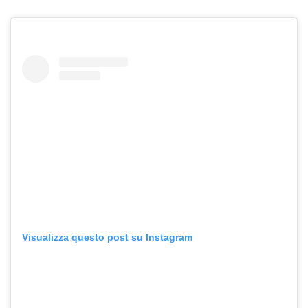
Visualizza questo post su Instagram