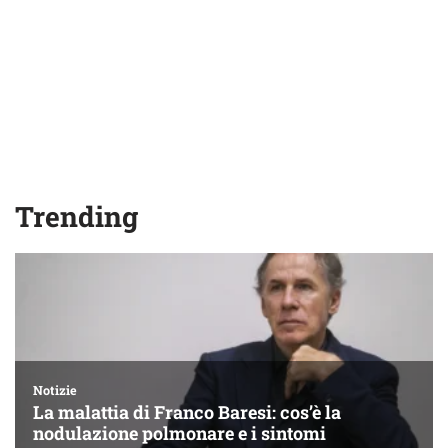
Trending