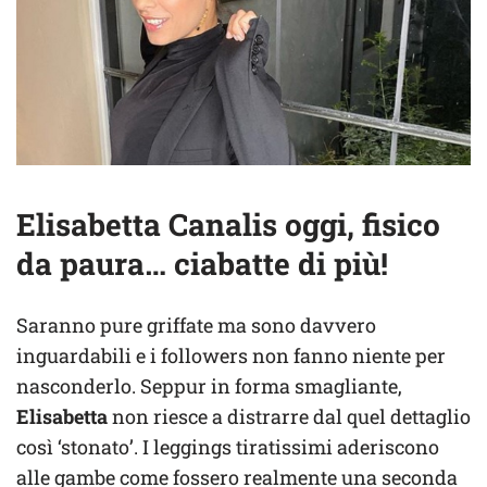
Elisabetta Canalis oggi, fisico
da paura… ciabatte di più!
Saranno pure griffate ma sono davvero
inguardabili e i followers non fanno niente per
nasconderlo. Seppur in forma smagliante,
Elisabetta
non riesce a distrarre dal quel dettaglio
così ‘stonato’. I leggings tiratissimi aderiscono
alle gambe come fossero realmente una seconda