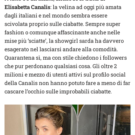
Elisabetta Canalis
: la velina ad oggi più amata
dagli italiani e nel mondo sembra essere
scivolata proprio sulle ciabatte. Sempre super
fashion o comunque affascinante anche nelle
mise più ‘sciatte’, la showgirl sarda ha davvero
esagerato nel lasciarsi andare alla comodità.
Quarantena sì, ma con stile chiedono i followers
che pur perdonano qualsiasi cosa. Gli oltre 2
milioni e mezzo di utenti attivi sul profilo social
della Canalis non hanno potuto fare a meno di far
cascare l’occhio sulle improbabili ciabatte.