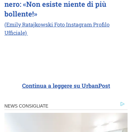
nero: «Non esiste niente di più
bollente!»
(Emily Ratajkowski Foto Instagram Profilo
Ufficiale)
Continua a leggere su UrbanPost