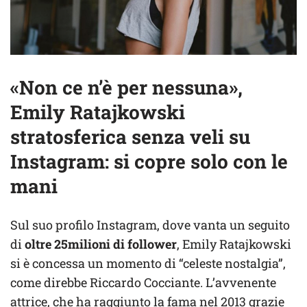
«Non ce n’è per nessuna»,
Emily Ratajkowski
stratosferica senza veli su
Instagram: si copre solo con le
mani
Sul suo profilo Instagram, dove vanta un seguito
di
oltre 25milioni di follower
, Emily Ratajkowski
si è concessa un momento di “celeste nostalgia”,
come direbbe Riccardo Cocciante. L’avvenente
attrice, che ha raggiunto la fama nel 2013 grazie