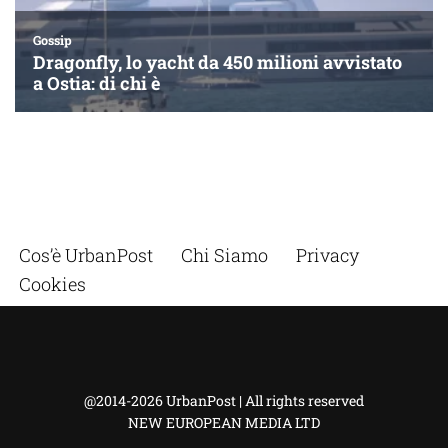
Cos’è UrbanPost
Chi Siamo
Privacy
Cookies
@2014-2026 UrbanPost | All rights reserved
NEW EUROPEAN MEDIA LTD