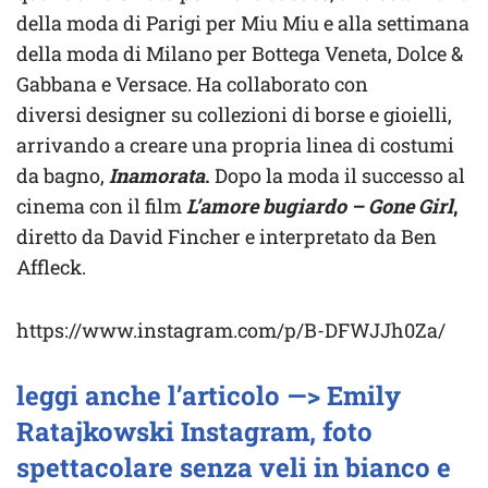
della moda di Parigi per Miu Miu e alla settimana
della moda di Milano per Bottega Veneta, Dolce &
Gabbana e Versace. Ha collaborato con
diversi designer su collezioni di borse e gioielli,
arrivando a creare una propria linea di costumi
da bagno,
Inamorata
.
Dopo la moda il successo al
cinema con il film
L’amore bugiardo – Gone Girl
,
diretto da David Fincher e interpretato da Ben
Affleck.
https://www.instagram.com/p/B-DFWJJh0Za/
leggi anche l’articolo —> Emily
Ratajkowski Instagram, foto
spettacolare senza veli in bianco e