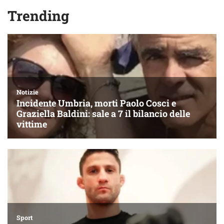
Trending