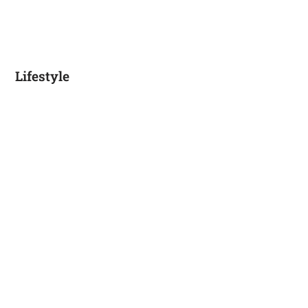
Lifestyle