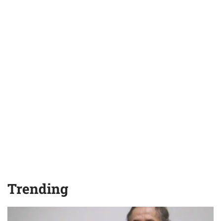
Trending