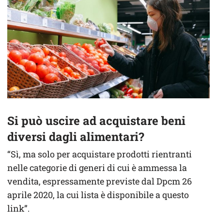
Si può uscire ad acquistare beni
diversi dagli alimentari?
“Sì, ma solo per acquistare prodotti rientranti
nelle categorie di generi di cui è ammessa la
vendita, espressamente previste dal Dpcm 26
aprile 2020, la cui lista è disponibile a questo
link”.