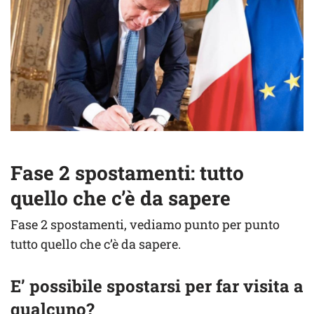
Fase 2 spostamenti: tutto
quello che c’è da sapere
Fase 2 spostamenti, vediamo punto per punto
tutto quello che c’è da sapere.
E’ possibile spostarsi per far visita a
qualcuno?