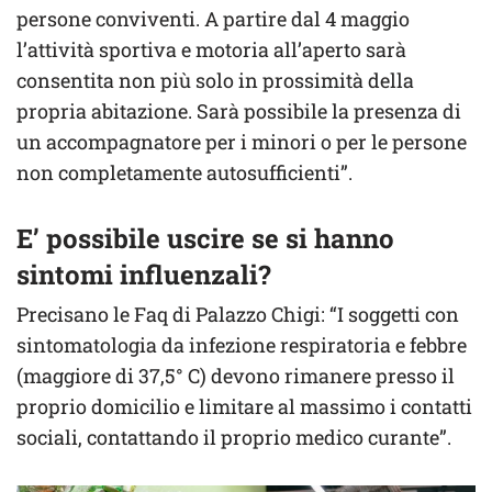
persone conviventi. A partire dal 4 maggio
l’attività sportiva e motoria all’aperto sarà
consentita non più solo in prossimità della
propria abitazione. Sarà possibile la presenza di
un accompagnatore per i minori o per le persone
non completamente autosufficienti”.
E’ possibile uscire se si hanno
sintomi influenzali?
Precisano le Faq di Palazzo Chigi: “I soggetti con
sintomatologia da infezione respiratoria e febbre
(maggiore di 37,5° C) devono rimanere presso il
proprio domicilio e limitare al massimo i contatti
sociali, contattando il proprio medico curante”.