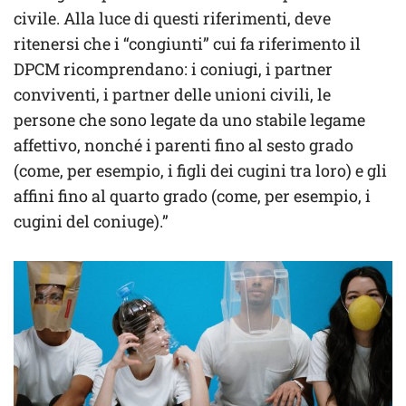
civile. Alla luce di questi riferimenti, deve
ritenersi che i “congiunti” cui fa riferimento il
DPCM ricomprendano: i coniugi, i partner
conviventi, i partner delle unioni civili, le
persone che sono legate da uno stabile legame
affettivo, nonché i parenti fino al sesto grado
(come, per esempio, i figli dei cugini tra loro) e gli
affini fino al quarto grado (come, per esempio, i
cugini del coniuge).”