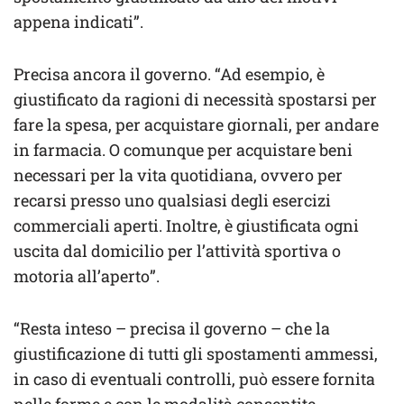
appena indicati”.
Precisa ancora il governo. “Ad esempio, è
giustificato da ragioni di necessità spostarsi per
fare la spesa, per acquistare giornali, per andare
in farmacia. O comunque per acquistare beni
necessari per la vita quotidiana, ovvero per
recarsi presso uno qualsiasi degli esercizi
commerciali aperti. Inoltre, è giustificata ogni
uscita dal domicilio per l’attività sportiva o
motoria all’aperto”.
“Resta inteso – precisa il governo – che la
giustificazione di tutti gli spostamenti ammessi,
in caso di eventuali controlli, può essere fornita