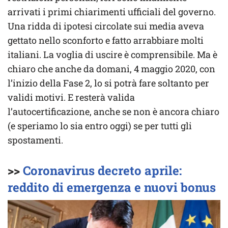
arrivati i primi chiarimenti ufficiali del governo.
Una ridda di ipotesi circolate sui media aveva
gettato nello sconforto e fatto arrabbiare molti
italiani. La voglia di uscire è comprensibile. Ma è
chiaro che anche da domani, 4 maggio 2020, con
l’inizio della Fase 2, lo si potrà fare soltanto per
validi motivi. E resterà valida
l’autocertificazione, anche se non è ancora chiaro
(e speriamo lo sia entro oggi) se per tutti gli
spostamenti.
>>
Coronavirus decreto aprile:
reddito di emergenza e nuovi bonus