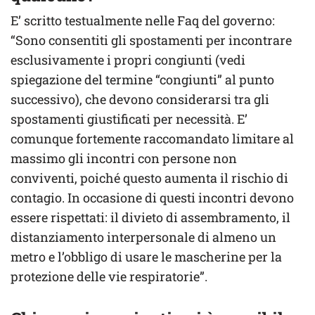
E’ scritto testualmente nelle Faq del governo:
“Sono consentiti gli spostamenti per incontrare
esclusivamente i propri congiunti (vedi
spiegazione del termine “congiunti” al punto
successivo), che devono considerarsi tra gli
spostamenti giustificati per necessità. E’
comunque fortemente raccomandato limitare al
massimo gli incontri con persone non
conviventi, poiché questo aumenta il rischio di
contagio. In occasione di questi incontri devono
essere rispettati: il divieto di assembramento, il
distanziamento interpersonale di almeno un
metro e l’obbligo di usare le mascherine per la
protezione delle vie respiratorie”.