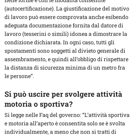
nelle forme e con le modalità consentite
(autocertificazione). La giustificazione del motivo
di lavoro può essere comprovata anche esibendo
adeguata documentazione fornita dal datore di
lavoro (tesserini o simili) idonea a dimostrare la
condizione dichiarata. In ogni caso, tutti gli
spostamenti sono soggetti al divieto generale di
assembramento, e quindi all’obbligo di rispettare
la distanza di sicurezza minima di un metro fra
le persone”.
Si può uscire per svolgere attività
motoria o sportiva?
Si legge nelle Faq del governo: “L’attività sportiva
e motoria all’aperto è consentita solo se è svolta
individualmente, a meno che non si tratti di