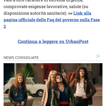
comprovate esigenze lavorative, salute (su
disposizione autorità sanitarie).
>>
Link alla
pagina ufficiale delle Faq del governo sulla Fase
2
Continua a leggere su UrbanPost