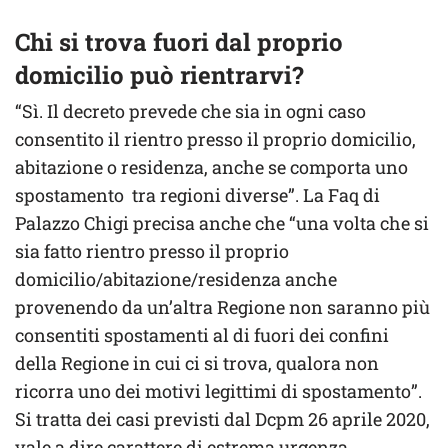
Chi si trova fuori dal proprio
domicilio può rientrarvi?
“Sì. Il decreto prevede che sia in ogni caso
consentito il rientro presso il proprio domicilio,
abitazione o residenza, anche se comporta uno
spostamento tra regioni diverse”. La Faq di
Palazzo Chigi precisa anche che “una volta che si
sia fatto rientro presso il proprio
domicilio/abitazione/residenza anche
provenendo da un’altra Regione non saranno più
consentiti spostamenti al di fuori dei confini
della Regione in cui ci si trova, qualora non
ricorra uno dei motivi legittimi di spostamento”.
Si tratta dei casi previsti dal Dcpm 26 aprile 2020,
vale a dire carattere di estrema urgenza,