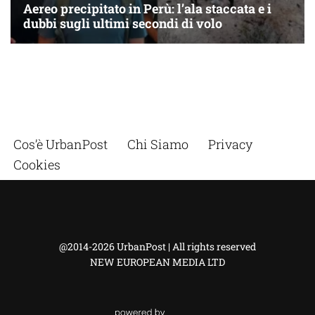
Cos’è UrbanPost
Chi Siamo
Privacy
Cookies
@2014-2026 UrbanPost | All rights reserved
NEW EUROPEAN MEDIA LTD