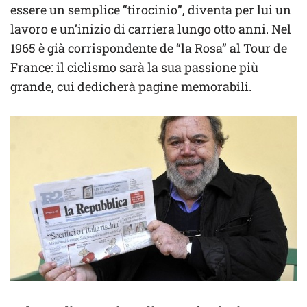
essere un semplice “tirocinio”, diventa per lui un
lavoro e un’inizio di carriera lungo otto anni. Nel
1965 è già corrispondente de “la Rosa” al Tour de
France: il ciclismo sarà la sua passione più
grande, cui dedicherà pagine memorabili.