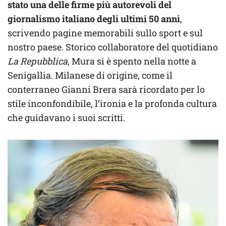
stato una delle firme più autorevoli del
giornalismo italiano degli ultimi 50 anni
,
scrivendo pagine memorabili sullo sport e sul
nostro paese. Storico collaboratore del quotidiano
La Repubblica
, Mura si è spento nella notte a
Senigallia. Milanese di origine, come il
conterraneo Gianni Brera sarà ricordato per lo
stile inconfondibile, l’ironia e la profonda cultura
che guidavano i suoi scritti.