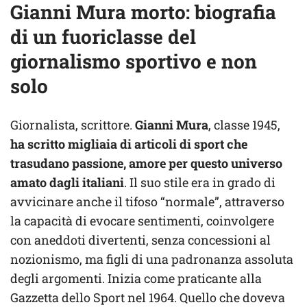
Gianni Mura morto: biografia
di un fuoriclasse del
giornalismo sportivo e non
solo
Giornalista, scrittore.
Gianni Mura
, classe 1945,
ha scritto migliaia di articoli di sport che
trasudano passione, amore per questo universo
amato dagli italiani
. Il suo stile era in grado di
avvicinare anche il tifoso “normale”, attraverso
la capacità di evocare sentimenti, coinvolgere
con aneddoti divertenti, senza concessioni al
nozionismo, ma figli di una padronanza assoluta
degli argomenti. Inizia come praticante alla
Gazzetta dello Sport nel 1964. Quello che doveva