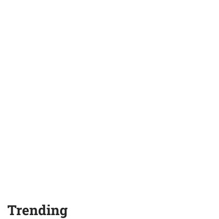
Trending