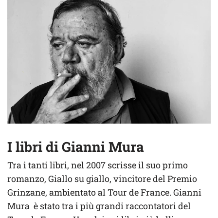
I libri di Gianni Mura
Tra i tanti libri, nel 2007 scrisse il suo primo
romanzo, Giallo su giallo, vincitore del Premio
Grinzane, ambientato al Tour de France. Gianni
Mura è stato tra i più grandi raccontatori del