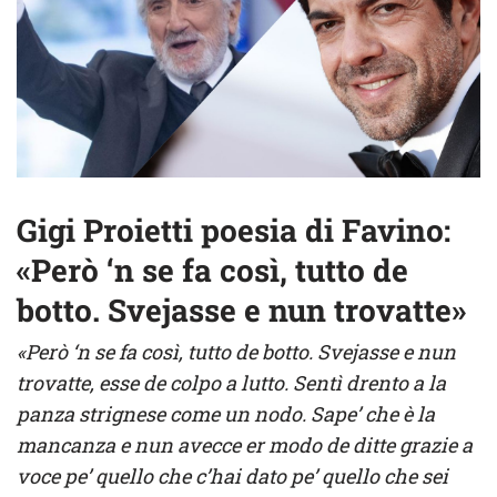
Gigi Proietti poesia di Favino:
«Però ‘n se fa così, tutto de
botto. Svejasse e nun trovatte»
«Però ‘n se fa così, tutto de botto. Svejasse e nun
trovatte, esse de colpo a lutto. Sentì drento a la
panza strignese come un nodo. Sape’ che è la
mancanza e nun avecce er modo de ditte grazie a
voce pe’ quello che c’hai dato pe’ quello che sei