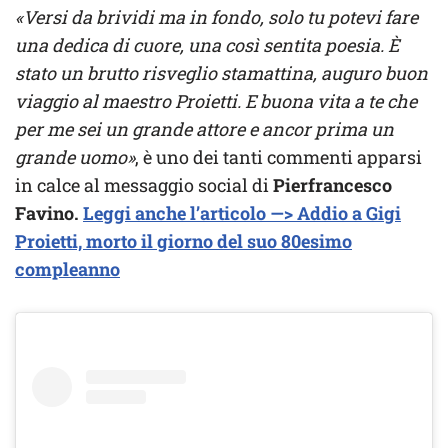
«Versi da brividi ma in fondo, solo tu potevi fare
una dedica di cuore, una così sentita poesia. È
stato un brutto risveglio stamattina, auguro buon
viaggio al maestro Proietti. E buona vita a te che
per me sei un grande attore e ancor prima un
grande uomo»
, è uno dei tanti commenti apparsi
in calce al messaggio social di
Pierfrancesco
Favino.
Leggi anche l’articolo —> Addio a Gigi
Proietti, morto il giorno del suo 80esimo
compleanno