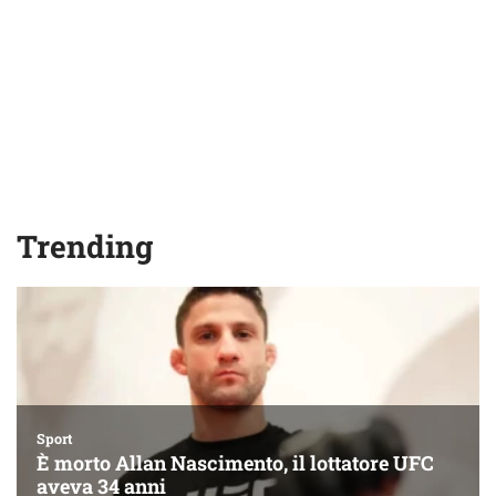
Trending