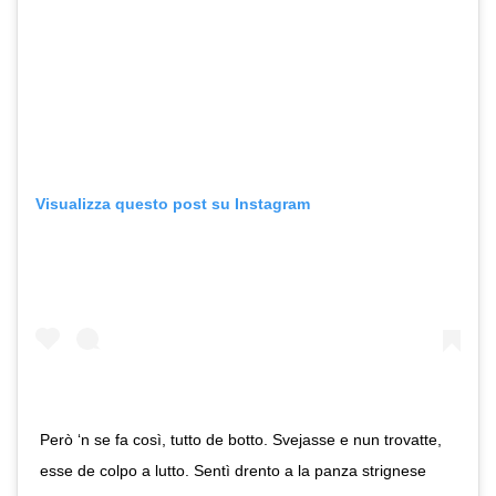
Visualizza questo post su Instagram
Però ‘n se fa così, tutto de botto. Svejasse e nun trovatte,
esse de colpo a lutto. Sentì drento a la panza strignese