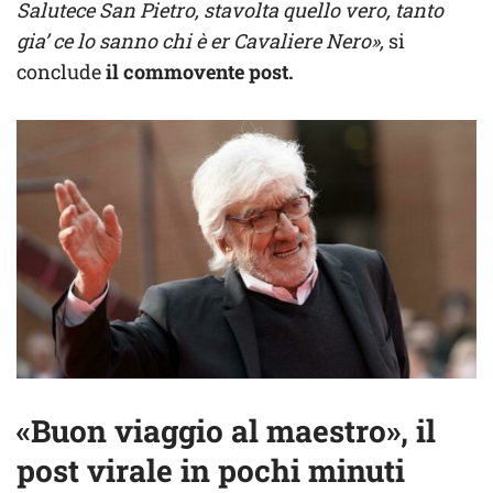
Salutece San Pietro, stavolta quello vero, tanto
gia’ ce lo sanno chi è er Cavaliere Nero»,
si
conclude
il commovente post.
«Buon viaggio al maestro», il
post virale in pochi minuti