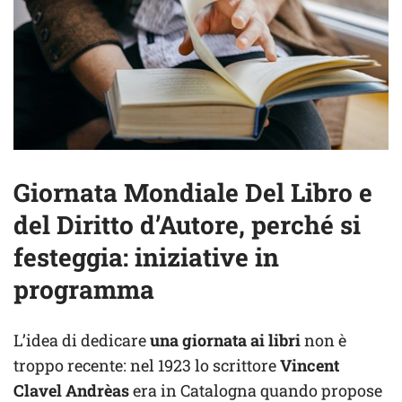
Giornata Mondiale Del Libro e
del Diritto d’Autore, perché si
festeggia: iniziative in
programma
L’idea di dedicare
una giornata ai libri
non è
troppo recente: nel 1923 lo scrittore
Vincent
Clavel Andrèas
era in Catalogna quando propose