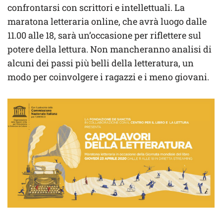
confrontarsi con scrittori e intellettuali. La
maratona letteraria online, che avrà luogo dalle
11.00 alle 18, sarà un’occasione per riflettere sul
potere della lettura. Non mancheranno analisi di
alcuni dei passi più belli della letteratura, un
modo per coinvolgere i ragazzi e i meno giovani.