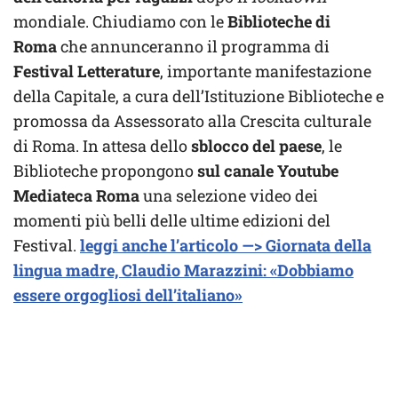
mondiale. Chiudiamo con le
Biblioteche di
Roma
che annunceranno il programma di
Festival Letterature
, importante manifestazione
della Capitale, a cura dell’Istituzione Biblioteche e
promossa da Assessorato alla Crescita culturale
di Roma. In attesa dello
sblocco del paese
, le
Biblioteche propongono
sul canale Youtube
Mediateca Roma
una selezione video dei
momenti più belli delle ultime edizioni del
Festival.
leggi anche l’articolo —> Giornata della
lingua madre, Claudio Marazzini: «Dobbiamo
essere orgogliosi dell’italiano»