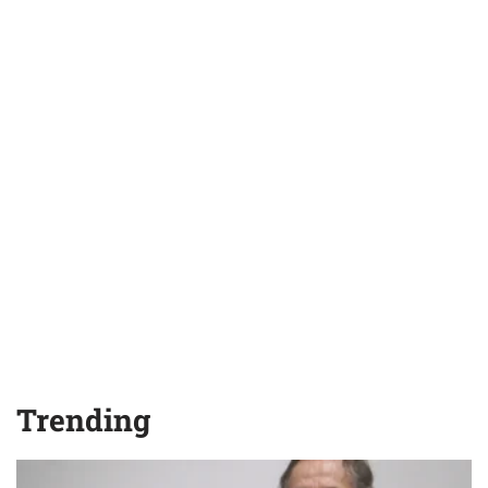
Trending