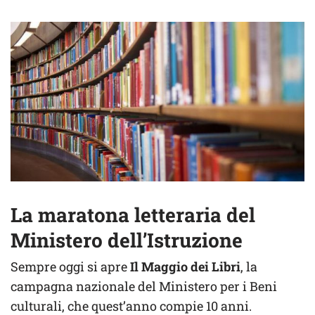
La maratona letteraria del
Ministero dell’Istruzione
Sempre oggi si apre
Il Maggio dei Libri
, la
campagna nazionale del Ministero per i Beni
culturali, che quest’anno compie 10 anni.