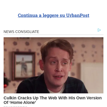
Continua a leggere su UrbanPost