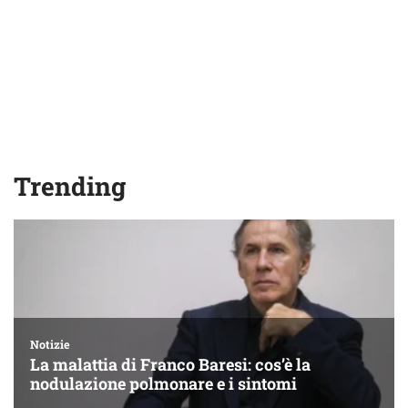
Trending