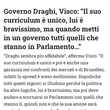
Governo Draghi, Visco: “Il suo
curriculum è unico, lui è
bravissimo, ma quando metti
in un governo tutti quelli che
stanno in Parlamento…”
“Draghi sembra più affidabile”, afferma Visco. “Il
suo curriculum è unico e poi è anche una
garanzia nei confronti dei mercati e di Bruxelles,
infatti lo spread è sceso moltissimo. Dopodiché
tutti questi signori si illudono perché la politica
ha altre logiche, lui è bravissimo, ma poi deve
andare a scornarsi in Parlamento con quelli che
stanno lì, quindi non è che la sua azione sarà