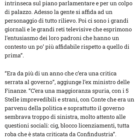
intrinseca sul piano parlamentare e per un colpo
di palazzo. Adesso la gente si affida ad un
personaggio di tutto rilievo. Poi ci sono i grandi
giornali e le grandi reti televisive che esprimono
l’entusiasmo dei loro padroni che hanno un
contesto un po’ più affidabile rispetto a quello di
prima”.
“Era da più di un anno che c’era una critica
serrata al governo”, aggiunge l’ex ministro delle
Finanze. “C’era una maggioranza spuria, con i 5
Stelle imprevedibili e strani, con Conte che era un
parvenu della politica e soprattutto il governo
sembrava troppo di sinistra, molto attento alle
questioni sociali: cig, blocco licenziamenti, tutta
roba che è stata criticata da Confindustria”.