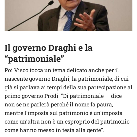
Il governo Draghi e la
“patrimoniale”
Poi Visco tocca un tema delicato anche per il
nascente governo Draghi, la patrimoniale, di cui
già si parlava ai tempi della sua partecipazione al
primo governo Prodi. “Di patrimoniale – dice –
non se ne parlerà perché il nome fa paura,
mentre l’imposta sul patrimonio è un’imposta
come un’altra non è un esproprio del patrimonio
come hanno messo in testa alla gente”.