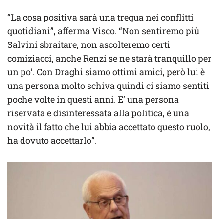
“La cosa positiva sarà una tregua nei conflitti
quotidiani”, afferma Visco. “Non sentiremo più
Salvini sbraitare, non ascolteremo certi
comiziacci, anche Renzi se ne starà tranquillo per
un po’. Con Draghi siamo ottimi amici, però lui è
una persona molto schiva quindi ci siamo sentiti
poche volte in questi anni. E’ una persona
riservata e disinteressata alla politica, è una
novità il fatto che lui abbia accettato questo ruolo,
ha dovuto accettarlo”.