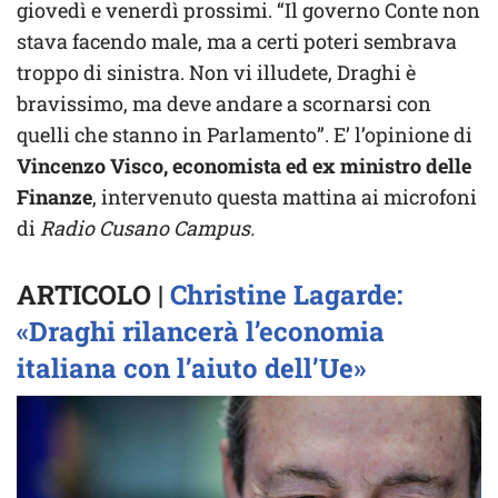
giovedì e venerdì prossimi. “Il governo Conte non
stava facendo male, ma a certi poteri sembrava
troppo di sinistra. Non vi illudete, Draghi è
bravissimo, ma deve andare a scornarsi con
quelli che stanno in Parlamento”. E’ l’opinione di
Vincenzo Visco, economista ed ex ministro delle
Finanze
, intervenuto questa mattina ai microfoni
di
Radio Cusano Campus.
ARTICOLO |
Christine Lagarde:
«Draghi rilancerà l’economia
italiana con l’aiuto dell’Ue»