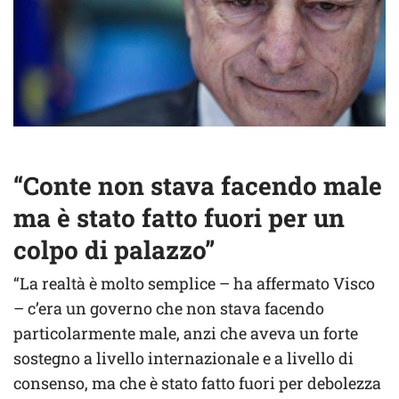
“Conte non stava facendo male
ma è stato fatto fuori per un
colpo di palazzo”
“La realtà è molto semplice – ha affermato Visco
– c’era un governo che non stava facendo
particolarmente male, anzi che aveva un forte
sostegno a livello internazionale e a livello di
consenso, ma che è stato fatto fuori per debolezza