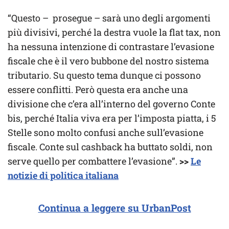
“Questo – prosegue – sarà uno degli argomenti
più divisivi, perché la destra vuole la flat tax, non
ha nessuna intenzione di contrastare l’evasione
fiscale che è il vero bubbone del nostro sistema
tributario. Su questo tema dunque ci possono
essere conflitti. Però questa era anche una
divisione che c’era all’interno del governo Conte
bis, perché Italia viva era per l’imposta piatta, i 5
Stelle sono molto confusi anche sull’evasione
fiscale. Conte sul cashback ha buttato soldi, non
serve quello per combattere l’evasione”.
>>
Le
notizie di politica italiana
Continua a leggere su UrbanPost