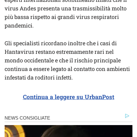
virus Andes presenta una trasmissibilità molto
più bassa rispetto ai grandi virus respiratori
pandemici.
Gli specialisti ricordano inoltre che i casi di
Hantavirus restano estremamente rari nel
mondo occidentale e che il rischio principale
continua a essere legato al contatto con ambienti
infestati da roditori infetti.
Continua a leggere su UrbanPost