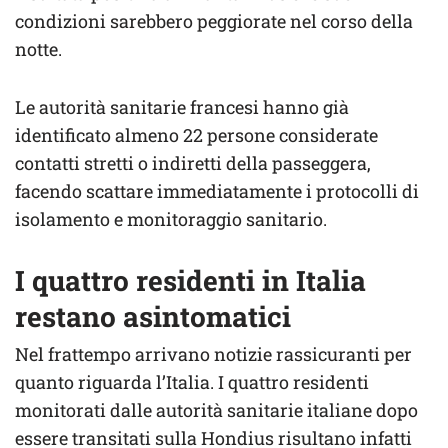
condizioni sarebbero peggiorate nel corso della
notte.
Le autorità sanitarie francesi hanno già
identificato almeno 22 persone considerate
contatti stretti o indiretti della passeggera,
facendo scattare immediatamente i protocolli di
isolamento e monitoraggio sanitario.
I quattro residenti in Italia
restano asintomatici
Nel frattempo arrivano notizie rassicuranti per
quanto riguarda l’Italia. I quattro residenti
monitorati dalle autorità sanitarie italiane dopo
essere transitati sulla Hondius risultano infatti