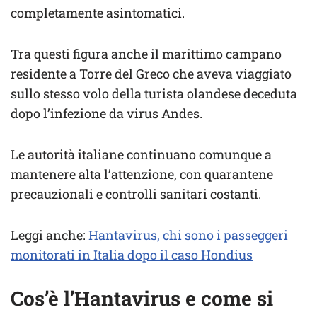
completamente asintomatici.
Tra questi figura anche il marittimo campano
residente a Torre del Greco che aveva viaggiato
sullo stesso volo della turista olandese deceduta
dopo l’infezione da virus Andes.
Le autorità italiane continuano comunque a
mantenere alta l’attenzione, con quarantene
precauzionali e controlli sanitari costanti.
Leggi anche:
Hantavirus, chi sono i passeggeri
monitorati in Italia dopo il caso Hondius
Cos’è l’Hantavirus e come si