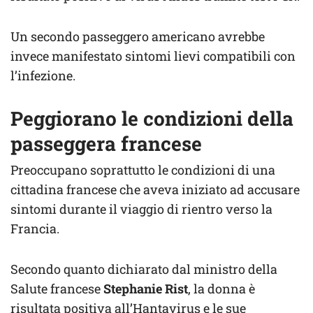
Un secondo passeggero americano avrebbe
invece manifestato sintomi lievi compatibili con
l’infezione.
Peggiorano le condizioni della
passeggera francese
Preoccupano soprattutto le condizioni di una
cittadina francese che aveva iniziato ad accusare
sintomi durante il viaggio di rientro verso la
Francia.
Secondo quanto dichiarato dal ministro della
Salute francese
Stephanie Rist
, la donna è
risultata positiva all’Hantavirus e le sue