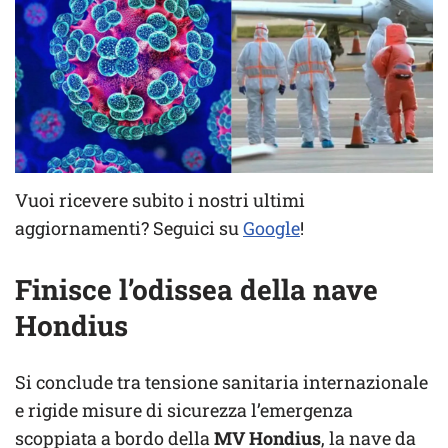
Vuoi ricevere subito i nostri ultimi
aggiornamenti? Seguici su
Google
!
Finisce l’odissea della nave
Hondius
Si conclude tra tensione sanitaria internazionale
e rigide misure di sicurezza l’emergenza
scoppiata a bordo della
MV Hondius
, la nave da