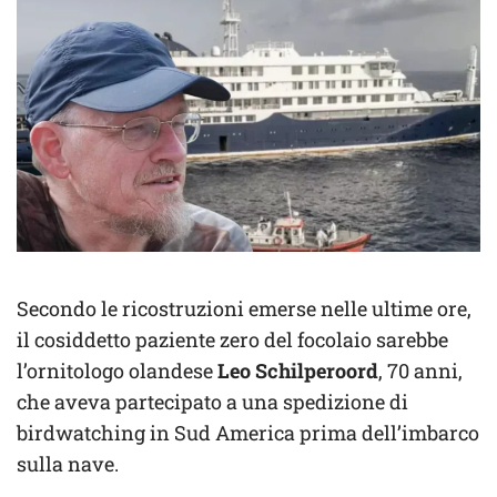
Secondo le ricostruzioni emerse nelle ultime ore,
il cosiddetto paziente zero del focolaio sarebbe
l’ornitologo olandese
Leo Schilperoord
, 70 anni,
che aveva partecipato a una spedizione di
birdwatching in Sud America prima dell’imbarco
sulla nave.