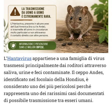
L’
Hantavirus
appartiene a una famiglia di virus
trasmessi principalmente dai roditori attraverso
saliva, urine e feci contaminate. Il ceppo Andes,
identificato nel focolaio della Hondius, è
considerato uno dei più pericolosi perché
rappresenta uno dei rarissimi casi documentati
di possibile trasmissione tra esseri umani.