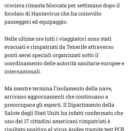
crociera rimasta bloccata per settimane dopo il
focolaio di Hantavirus che ha coinvolto
passeggeri ed equipaggio.
Nelle ultime ore tutti i viaggiatori sono stati
evacuati e rimpatriati da Tenerife attraverso
ponti aerei speciali organizzati sotto il
coordinamento delle autorità sanitarie europee e
internazionali.
Ma mentre termina l’isolamento della nave,
arrivano aggiornamenti che continuano a
preoccupare gli esperti. Il Dipartimento della
Salute degli Stati Uniti ha infatti confermato che
uno dei 17 cittadini americani rimpatriati è
risultato positivo al virus Andes tramite test PCR.