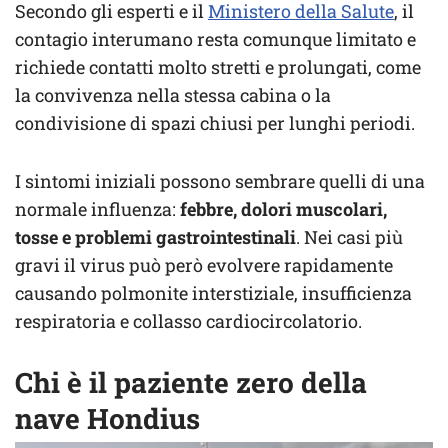
Secondo gli esperti e il
Ministero della Salute
, il
contagio interumano resta comunque limitato e
richiede contatti molto stretti e prolungati, come
la convivenza nella stessa cabina o la
condivisione di spazi chiusi per lunghi periodi.
I sintomi iniziali possono sembrare quelli di una
normale influenza:
febbre, dolori muscolari,
tosse e problemi gastrointestinali
. Nei casi più
gravi il virus può però evolvere rapidamente
causando polmonite interstiziale, insufficienza
respiratoria e collasso cardiocircolatorio.
Chi è il paziente zero della
nave Hondius