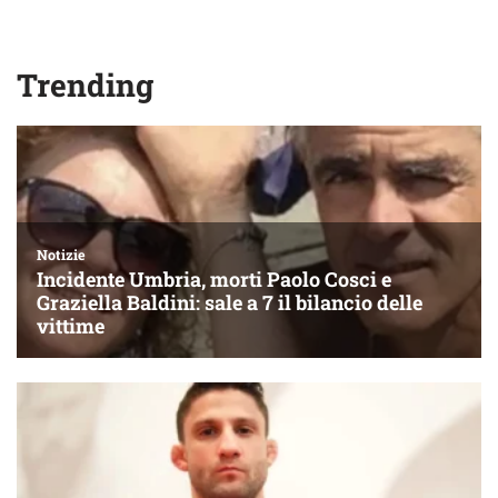
Trending