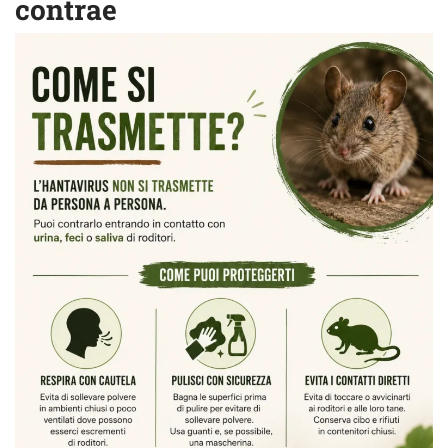
contrae