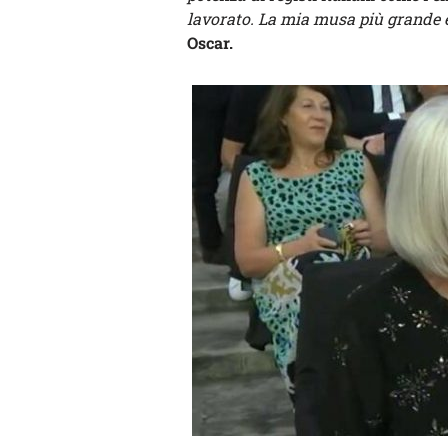
lavorato. La mia musa più grande
Oscar.