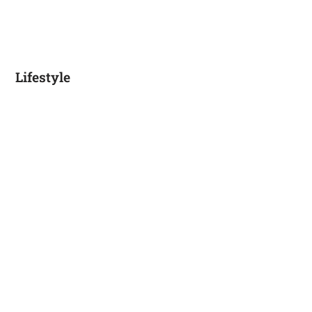
Lifestyle