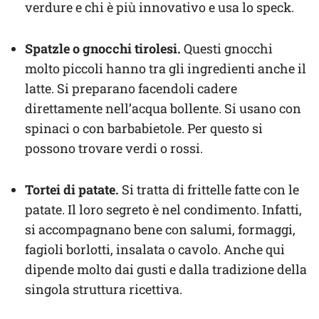
verdure e chi è più innovativo e usa lo speck.
Spatzle o gnocchi tirolesi.
Questi gnocchi
molto piccoli hanno tra gli ingredienti anche il
latte. Si preparano facendoli cadere
direttamente nell’acqua bollente. Si usano con
spinaci o con barbabietole. Per questo si
possono trovare verdi o rossi.
Tortei di patate.
Si tratta di frittelle fatte con le
patate. Il loro segreto è nel condimento. Infatti,
si accompagnano bene con salumi, formaggi,
fagioli borlotti, insalata o cavolo. Anche qui
dipende molto dai gusti e dalla tradizione della
singola struttura ricettiva.