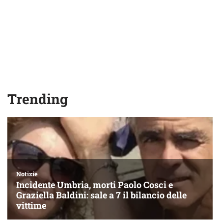
Trending