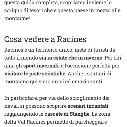
questa guida completa, scopriamo insieme lo
scrigno di tesori che è questo paese in mezzo alle
montagne!
Cosa vedere a Racines
Racines è un territorio unico, meta di turisti da
tutto il mondo
sia in estate che in inverno
. Per chi
ama gli
sport invernali
, è l’occasione perfetta per
visitare le piste sciistiche
. Anche i sentieri di
montagna qui sono unici ed emozionanti.
In particolare, per via dello scioglimento dei
nevai, si possono scoprire
scenari incantati
raggiungendo le
cascate di Stanghe
. La zona
della Val Racines permette di parcheggiare