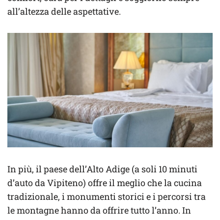
all’altezza delle aspettative.
In più, il paese dell’Alto Adige (a soli 10 minuti
d’auto da Vipiteno) offre il meglio che la cucina
tradizionale, i monumenti storici e i percorsi tra
le montagne hanno da offrire tutto l’anno. In