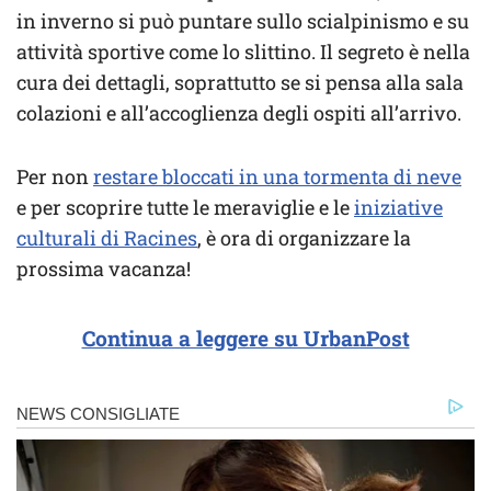
in inverno si può puntare sullo scialpinismo e su
attività sportive come lo slittino. Il segreto è nella
cura dei dettagli, soprattutto se si pensa alla sala
colazioni e all’accoglienza degli ospiti all’arrivo.
Per non
restare bloccati in una tormenta di neve
e per scoprire tutte le meraviglie e le
iniziative
culturali di Racines
, è ora di organizzare la
prossima vacanza!
Continua a leggere su UrbanPost