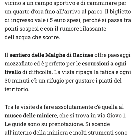
vicino a un campo sportivo e di camminare per
un quarto d’ora fino all’arrivo al parco. Il biglietto
di ingresso vale i 5 euro spesi, perché si passa tra
ponti sospesi e con il rumore rilassante
dell’acqua che scorre.
Il
sentiero delle Malghe di Racines
offre paesaggi
mozzafiato ed è perfetto per le
escursioni a ogni
livello
di difficoltà. La vista ripaga la fatica e ogni
30 minuti c’è un rifugio per gustare i piatti del
territorio.
Tra le visite da fare assolutamente c’è quella al
museo delle miniere
, che si trova in via Giovo 1.
Le guide sono su prenotazione. Si scende
all’interno della miniera e molti strumenti sono