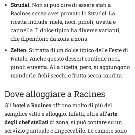
Strudel.
Non si può dire di essere stati a
Racines senza aver provato lo Strudel. La
ricetta include: mele, noci, pinoli, uvetta e
cannella. Il dolce tipico ha diverse varianti,
che dipendono da zona a zona.
Zelten.
Si tratta di un dolce tipico delle Feste di
Natale. Anche questo dessert contiene noci,
pinoli e uvetta. Alla ricetta, però, si aggiungono
mandorle, fichi secchi e frutta secca candita.
Dove alloggiare a Racines
Gli
hotel a Racines
offrono molto di più del
semplice vitto e alloggio. Infatti, oltre all’
arte
degli chef stellati
di zona, si può contare su un
servizio puntuale e impeccabile. Le camere sono