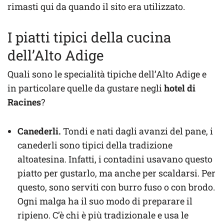
rimasti qui da quando il sito era utilizzato.
I piatti tipici della cucina
dell’Alto Adige
Quali sono le specialità tipiche dell’Alto Adige e
in particolare quelle da gustare negli
hotel di
Racines
?
Canederli.
Tondi e nati dagli avanzi del pane, i
canederli sono tipici della tradizione
altoatesina. Infatti, i contadini usavano questo
piatto per gustarlo, ma anche per scaldarsi. Per
questo, sono serviti con burro fuso o con brodo.
Ogni malga ha il suo modo di preparare il
ripieno. C’è chi è più tradizionale e usa le