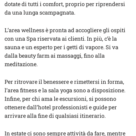
dotate di tutti i comfort, proprio per riprendersi
da una lunga scampagnata.
L’area wellness è pronta ad accogliere gli ospiti
con una Spa riservata ai clienti. In più, c’è la
sauna e un esperto per i getti di vapore. Si va
dalla beauty farm ai massaggi, fino alla
meditazione.
Per ritrovare il benessere e rimettersi in forma,
l’area fitness e la sala yoga sono a disposizione.
Infine, per chi ama le escursioni, si possono
ottenere dall’hotel professionisti e guide per
arrivare alla fine di qualsiasi itinerario.
In estate ci sono sempre attività da fare, mentre