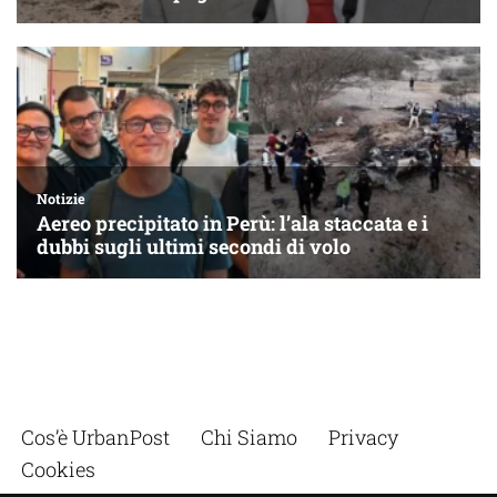
Cos’è UrbanPost
Chi Siamo
Privacy
Cookies