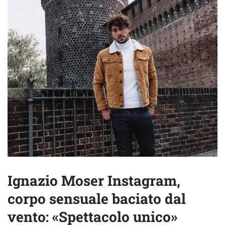
Ignazio Moser Instagram,
corpo sensuale baciato dal
vento: «Spettacolo unico»