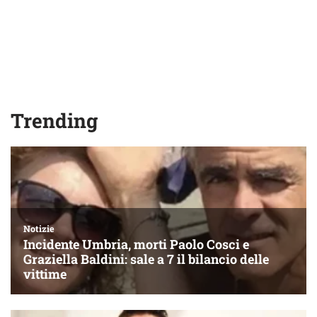
Trending