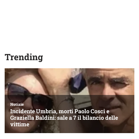
Trending