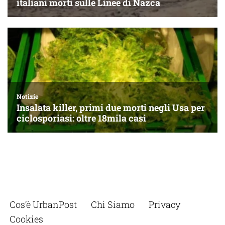
Cos’è UrbanPost
Chi Siamo
Privacy
Cookies