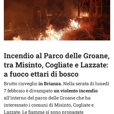
Incendio al Parco delle Groane,
tra Misinto, Cogliate e Lazzate:
a fuoco ettari di bosco
Brutto risveglio
in Brianza.
Nella serata di lunedì
7 febbraio è divampato
un violento incendio
all’interno del parco delle Groane che ha
interessato i comuni di Misinto, Cogliate e
Lazzate. Le fiamme si sono propagate