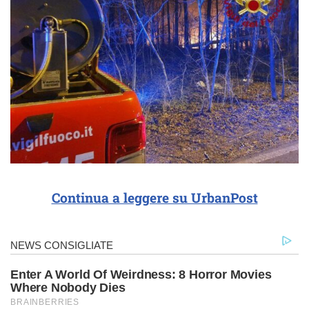
Continua a leggere su UrbanPost