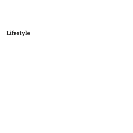
Lifestyle