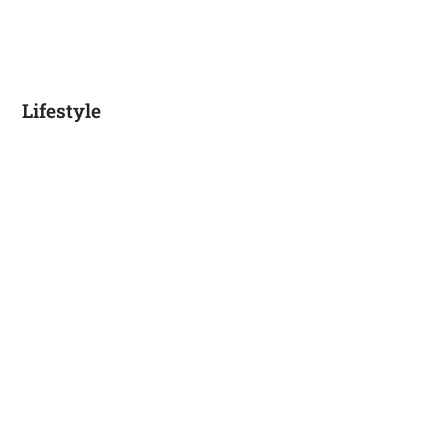
Lifestyle