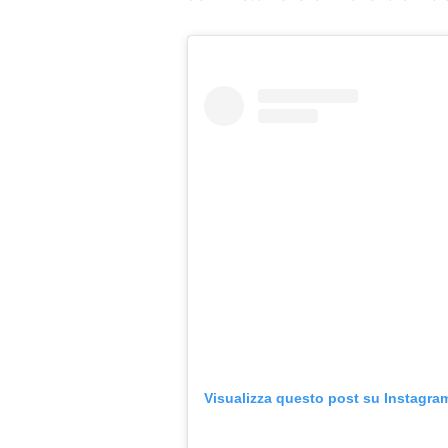
Visualizza questo post su Instagra