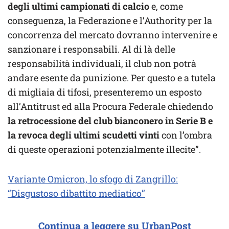
degli ultimi campionati di calcio
e, come
conseguenza, la Federazione e l’Authority per la
concorrenza del mercato dovranno intervenire e
sanzionare i responsabili. Al di là delle
responsabilità individuali, il club non potrà
andare esente da punizione. Per questo e a tutela
di migliaia di tifosi, presenteremo un esposto
all’Antitrust ed alla Procura Federale chiedendo
la retrocessione del club bianconero in Serie B e
la revoca degli ultimi scudetti vinti
con l’ombra
di queste operazioni potenzialmente illecite”.
Variante Omicron, lo sfogo di Zangrillo:
“Disgustoso dibattito mediatico”
Continua a leggere su UrbanPost