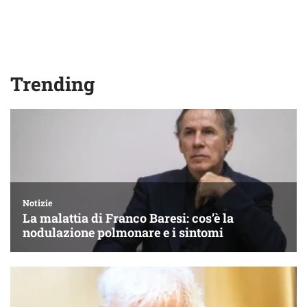
Trending