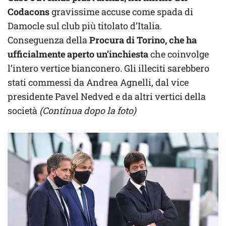
Codacons
gravissime accuse come spada di
Damocle sul club più titolato d’Italia.
Conseguenza della
Procura di Torino, che ha
ufficialmente aperto un’inchiesta
che coinvolge
l’intero vertice bianconero. Gli illeciti sarebbero
stati commessi da Andrea Agnelli, dal vice
presidente Pavel Nedved e da altri vertici della
società
(Continua dopo la foto)