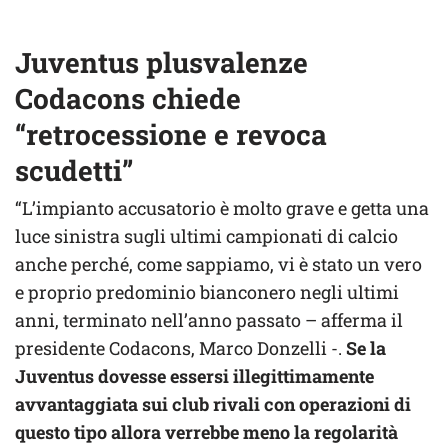
Juventus plusvalenze
Codacons chiede
“retrocessione e revoca
scudetti”
“L’impianto accusatorio è molto grave e getta una
luce sinistra sugli ultimi campionati di calcio
anche perché, come sappiamo, vi è stato un vero
e proprio predominio bianconero negli ultimi
anni, terminato nell’anno passato – afferma il
presidente Codacons, Marco Donzelli -.
Se la
Juventus dovesse essersi illegittimamente
avvantaggiata sui club rivali con operazioni di
questo tipo allora verrebbe meno la regolarità