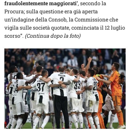
fraudolentemente maggiorati’
, secondo la
Procura; sulla questione era già aperta
un’indagine della Consob, la Commissione che
vigila sulle società quotate, cominciata il 12 luglio
scorso”.
(Continua dopo la foto)