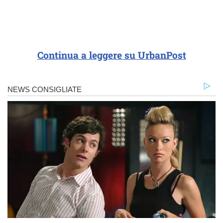
Continua a leggere su UrbanPost