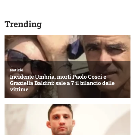
Trending