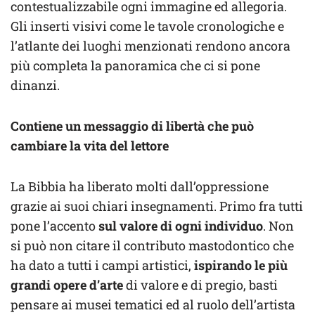
contestualizzabile ogni immagine ed allegoria.
Gli inserti visivi come le tavole cronologiche e
l’atlante dei luoghi menzionati rendono ancora
più completa la panoramica che ci si pone
dinanzi.
Contiene un messaggio di libertà che può
cambiare la vita del lettore
La Bibbia ha liberato molti dall’oppressione
grazie ai suoi chiari insegnamenti. Primo fra tutti
pone l’accento
sul valore di ogni individuo
. Non
si può non citare il contributo mastodontico che
ha dato a tutti i campi artistici,
ispirando le più
grandi opere d’arte
di valore e di pregio, basti
pensare ai musei tematici ed al ruolo dell’artista