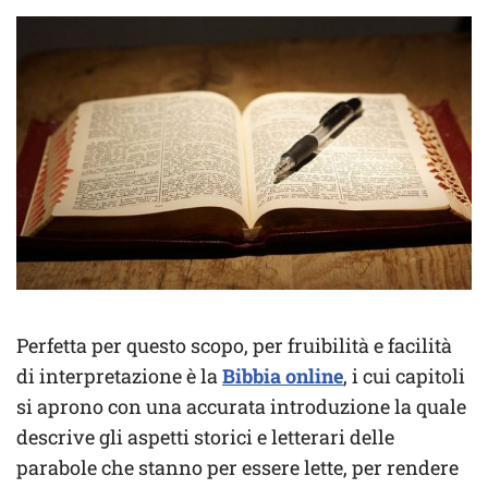
Perfetta per questo scopo, per fruibilità e facilità
di interpretazione è la
Bibbia online
, i cui capitoli
si aprono con una accurata introduzione la quale
descrive gli aspetti storici e letterari delle
parabole che stanno per essere lette, per rendere