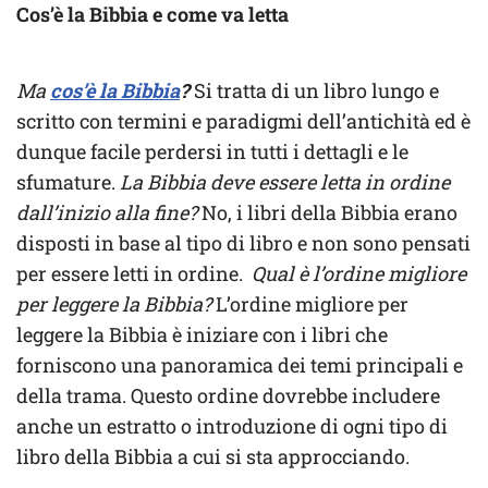
Cos’è la Bibbia e come va letta
Ma
cos’è la Bibbia
?
Si tratta di un libro lungo e
scritto con termini e paradigmi dell’antichità ed è
dunque facile perdersi in tutti i dettagli e le
sfumature.
La Bibbia deve essere letta in ordine
dall’inizio alla fine?
No, i libri della Bibbia erano
disposti in base al tipo di libro e non sono pensati
per essere letti in ordine.
Qual è l’ordine migliore
per leggere la Bibbia?
L’ordine migliore per
leggere la Bibbia è iniziare con i libri che
forniscono una panoramica dei temi principali e
della trama. Questo ordine dovrebbe includere
anche un estratto o introduzione di ogni tipo di
libro della Bibbia a cui si sta approcciando.