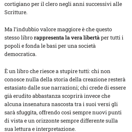
cortigiano per il clero negli anni successivi alle
Scritture.
Ma l’indubbio valore maggiore è che questo
stesso libro
rappresenta la vera libertà
per tutti i
popoli e fonda le basi per una società
democratica.
È un libro che riesce a stupire tutti: chi non
conosce nulla della storia della creazione resterà
estasiato dalle sue narrazioni; chi crede di essere
già erudito abbastanza scoprirà invece che
alcuna insenatura nascosta tra i suoi versi gli
sarà sfuggita, offrendo così sempre nuovi punti
di vista e un orizzonte sempre differente sulla
sua lettura e interpretazione.