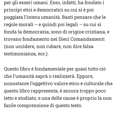
per gli esseri umani. Esso, infatti, ha fondato i
principi etici e democratici su cui si è poi
poggiata l’intera umanità. Basti pensare che le
regole morali – e quindi poi legali – su cui si
fonda la democrazia, sono di origine cristiana, e
trovano fondamento nei Dieci Comandamenti
(non uccidere, non rubare, non dire falsa
testimonianza, ecc.).
Questo libro è fondamentale per quasi tutto ciò
che l’umanità saprà o realizzerà. Eppure,
nonostante l’oggettivo valore etico e culturale che
questo libro rappresenta, è ancora troppo poco
letto e studiato, e una delle cause è proprio la non
facile comprensione di questo testo.