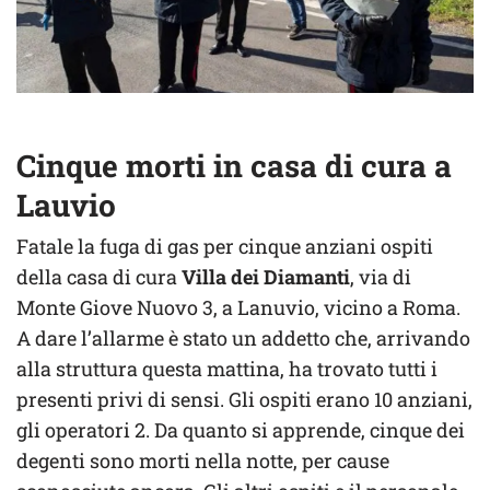
Cinque morti in casa di cura a
Lauvio
Fatale la fuga di gas per cinque anziani ospiti
della casa di cura
Villa dei Diamanti
, via di
Monte Giove Nuovo 3, a Lanuvio, vicino a Roma.
A dare l’allarme è stato un addetto che, arrivando
alla struttura questa mattina, ha trovato tutti i
presenti privi di sensi. Gli ospiti erano 10 anziani,
gli operatori 2. Da quanto si apprende, cinque dei
degenti sono morti nella notte, per cause