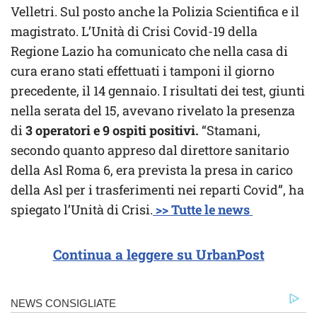
Velletri. Sul posto anche la Polizia Scientifica e il
magistrato. L’Unità di Crisi Covid-19 della
Regione Lazio ha comunicato che nella casa di
cura erano stati effettuati i tamponi il giorno
precedente, il 14 gennaio. I risultati dei test, giunti
nella serata del 15, avevano rivelato la presenza
di
3 operatori e 9 ospiti positivi.
“Stamani,
secondo quanto appreso dal direttore sanitario
della Asl Roma 6, era prevista la presa in carico
della Asl per i trasferimenti nei reparti Covid”, ha
spiegato l’Unità di Crisi.
>> Tutte le news
Continua a leggere su UrbanPost