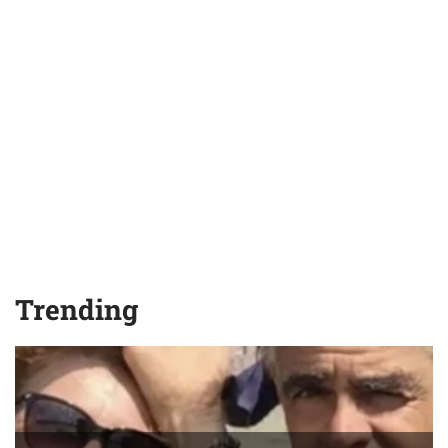
Trending