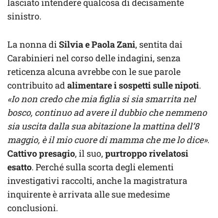
lasciato intendere qualcosa di decisamente
sinistro.
La nonna di
Silvia e Paola Zani
, sentita dai
Carabinieri nel corso delle indagini, senza
reticenza alcuna avrebbe con le sue parole
contribuito ad
alimentare i sospetti sulle nipoti
.
«Io non credo che mia figlia si sia smarrita nel
bosco, continuo ad avere il dubbio che nemmeno
sia uscita dalla sua abitazione la mattina dell’8
maggio, è il mio cuore di mamma che me lo dice»
.
Cattivo presagio
, il suo,
purtroppo rivelatosi
esatto
. Perché sulla scorta degli elementi
investigativi raccolti, anche la magistratura
inquirente è arrivata alle sue medesime
conclusioni.