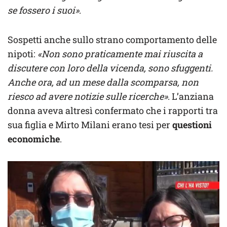
se fossero i suoi»
.
Sospetti anche sullo strano comportamento delle
nipoti:
«Non sono praticamente mai riuscita a
discutere con loro della vicenda, sono sfuggenti.
Anche ora, ad un mese dalla scomparsa, non
riesco ad avere notizie sulle ricerche»
. L’anziana
donna aveva altresì confermato che i rapporti tra
sua figlia e Mirto Milani erano tesi per
questioni
economiche
.