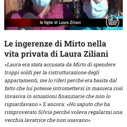
Le ingerenze di Mirto nella
vita privata di Laura Ziliani
«Laura era stata accusata da Mirto di spendere
troppi soldi per la ristrutturazione degli
appartamenti, me lo riferì perché era basita dal
fatto che lui potesse intromettersi in maniera così
invasiva in situazioni finanziarie che non lo
riguardavano.».
E ancora:
«Ho saputo che ha
rimproverato Silvia perché voleva regalarmi una
vecchia lavatrice che non usavano»
.