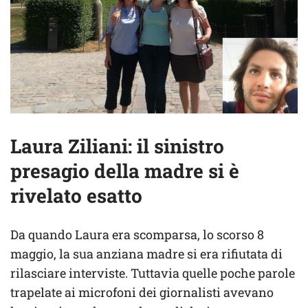
Laura Ziliani: il sinistro
presagio della madre si è
rivelato esatto
Da quando Laura era scomparsa, lo scorso 8
maggio, la sua anziana madre si era rifiutata di
rilasciare interviste. Tuttavia quelle poche parole
trapelate ai microfoni dei giornalisti avevano