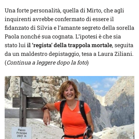
Una forte personalità, quella di Mirto, che agli
inquirenti avrebbe confermato di essere il
fidanzato di Silvia e l’amante segreto della sorella
Paola nonché sua cognata. L’ipotesi è che sia
stato lui
il ‘regista’ della trappola mortale
, seguita
da un maldestro depistaggio, tesa a Laura Ziliani.
(
Continua a leggere dopo la foto
)