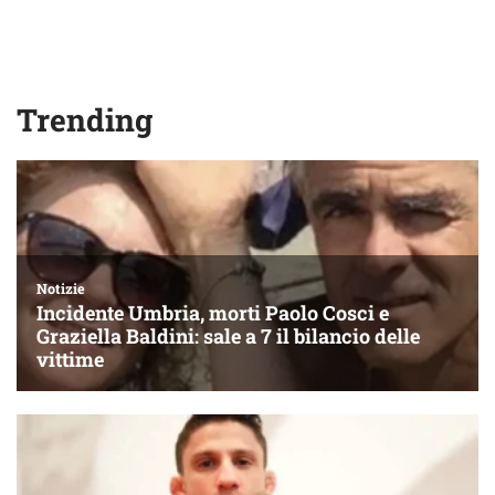
Trending