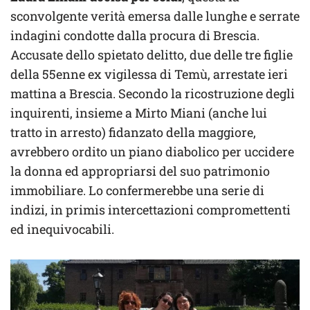
sconvolgente verità emersa dalle lunghe e serrate
indagini condotte dalla procura di Brescia.
Accusate dello spietato delitto, due delle tre figlie
della 55enne ex vigilessa di Temù, arrestate ieri
mattina a Brescia. Secondo la ricostruzione degli
inquirenti, insieme a Mirto Miani (anche lui
tratto in arresto) fidanzato della maggiore,
avrebbero ordito un piano diabolico per uccidere
la donna ed appropriarsi del suo patrimonio
immobiliare. Lo confermerebbe una serie di
indizi, in primis intercettazioni compromettenti
ed inequivocabili.