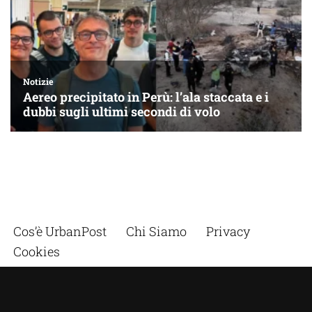
Cos’è UrbanPost
Chi Siamo
Privacy
Cookies