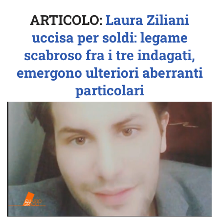
ARTICOLO:
Laura Ziliani
uccisa per soldi: legame
scabroso fra i tre indagati,
emergono ulteriori aberranti
particolari