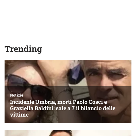
Trending