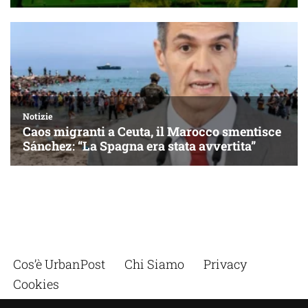
Cos’è UrbanPost
Chi Siamo
Privacy
Cookies