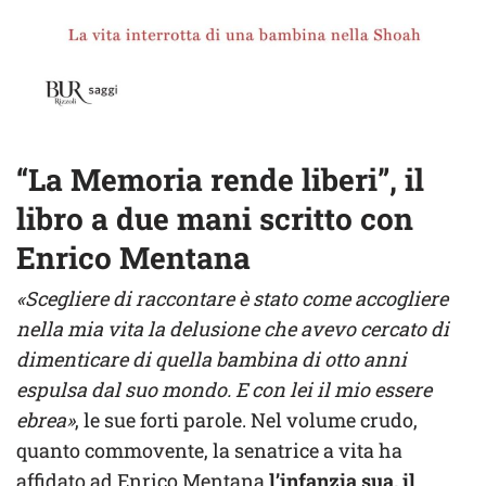
“La Memoria rende liberi”, il
libro a due mani scritto con
Enrico Mentana
«Scegliere di raccontare è stato come accogliere
nella mia vita la delusione che avevo cercato di
dimenticare di quella bambina di otto anni
espulsa dal suo mondo.
E con lei il mio essere
ebrea»
, le sue forti parole. Nel volume crudo,
quanto commovente, la senatrice a vita ha
affidato ad Enrico Mentana
l’infanzia sua, il