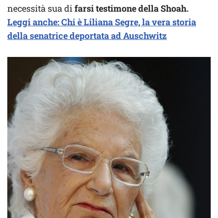
necessità sua di
farsi testimone della Shoah.
Leggi anche: Chi è Liliana Segre, la vera storia
della senatrice deportata ad Auschwitz