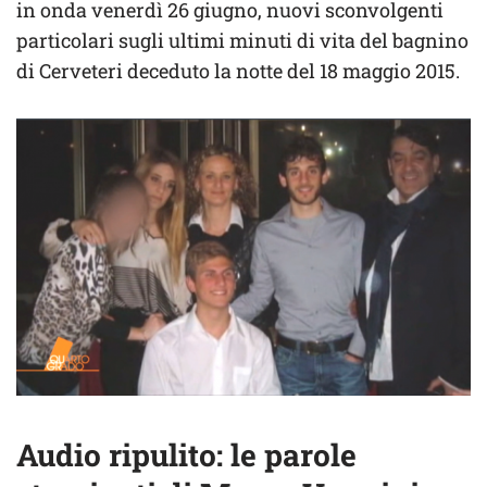
in onda venerdì 26 giugno, nuovi sconvolgenti
particolari sugli ultimi minuti di vita del bagnino
di Cerveteri deceduto la notte del 18 maggio 2015.
Audio ripulito: le parole