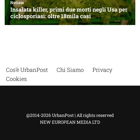
Cos’è UrbanPost
Chi Siamo
Privacy
Cookies
@2014-2026 UrbanPost | All rights reserved
NEW EUROPEAN MEDIA LTD