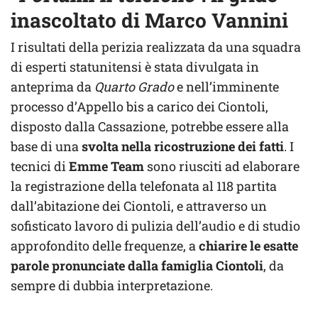
inascoltato di Marco Vannini
I risultati della perizia realizzata da una squadra
di esperti statunitensi è stata divulgata in
anteprima da
Quarto Grado
e nell’imminente
processo d’Appello bis a carico dei Ciontoli,
disposto dalla Cassazione, potrebbe essere alla
base di una
svolta nella ricostruzione dei fatti
. I
tecnici di
Emme Team
sono riusciti ad elaborare
la registrazione della telefonata al 118 partita
dall’abitazione dei Ciontoli, e attraverso un
sofisticato lavoro di pulizia dell’audio e di studio
approfondito delle frequenze, a
chiarire le esatte
parole pronunciate dalla famiglia Ciontoli
, da
sempre di dubbia interpretazione.