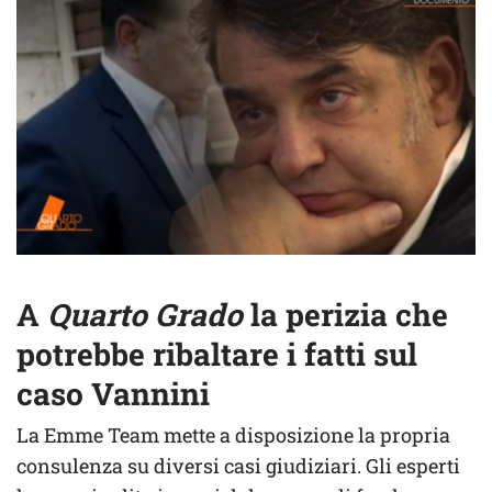
A
Quarto Grado
la perizia che
potrebbe ribaltare i fatti sul
caso Vannini
La Emme Team mette a disposizione la propria
consulenza su diversi casi giudiziari. Gli esperti