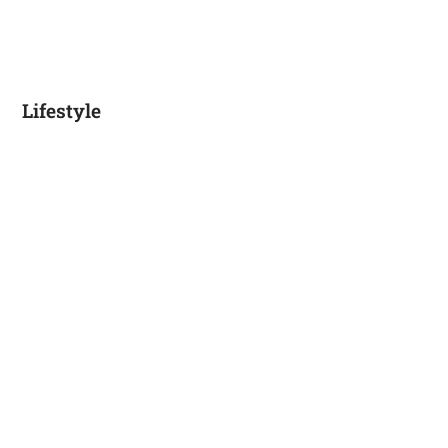
Lifestyle