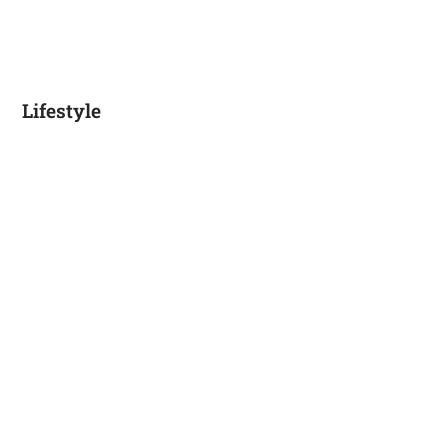
Lifestyle