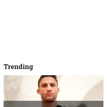
Trending