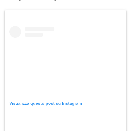
Visualizza questo post su Instagram