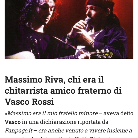
Massimo Riva, chi era il
chitarrista amico fraterno di
Vasco Rossi
«Massimo era il mio fratello minore
– aveva detto
Vasco
in una dichiarazione riportata da
Fanpage.it
–
era anche venuto a vivere insieme a