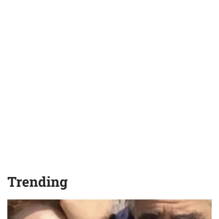
Trending