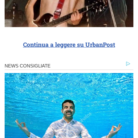
Continua a leggere su UrbanPost