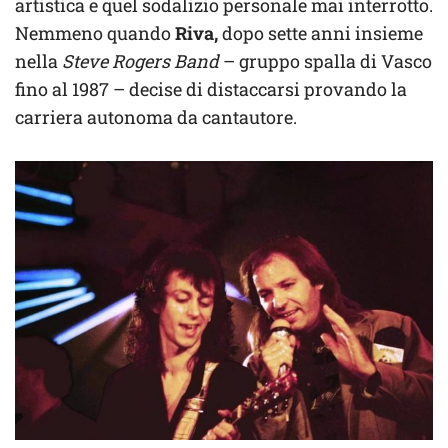
artistica e quel sodalizio personale mai interrotto.
Nemmeno quando
Riva,
dopo sette anni insieme
nella
Steve Rogers Band
– gruppo spalla di Vasco
fino al 1987 – decise di distaccarsi provando la
carriera autonoma da cantautore.