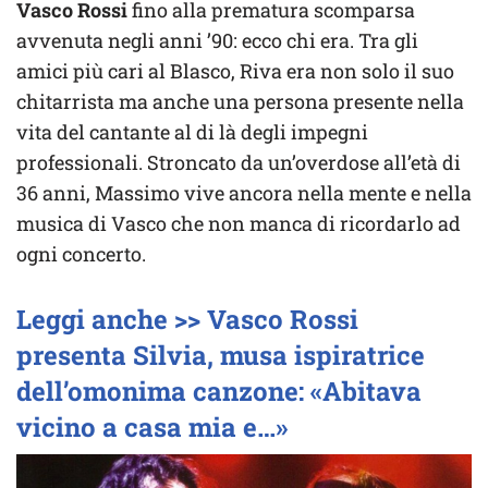
Vasco Rossi
fino alla prematura scomparsa
avvenuta negli anni ’90: ecco chi era. Tra gli
amici più cari al Blasco, Riva era non solo il suo
chitarrista ma anche una persona presente nella
vita del cantante al di là degli impegni
professionali. Stroncato da un’overdose all’età di
36 anni, Massimo vive ancora nella mente e nella
musica di Vasco che non manca di ricordarlo ad
ogni concerto.
Leggi anche >> Vasco Rossi
presenta Silvia, musa ispiratrice
dell’omonima canzone: «Abitava
vicino a casa mia e…»