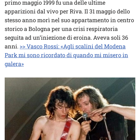
primo maggio 1999 fu una delle ultime
apparizioni dal vivo per Riva. Il 31 maggio dello
stesso anno morì nel suo appartamento in centro
storico a Bologna per una crisi respiratoria
seguita ad un’iniezione di eroina. Aveva soli 36
anni.
>> Vasco Rossi: «Agli scalini del Modena
Park mi sono ricordato di quando mi misero in
galera»