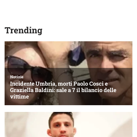
Trending