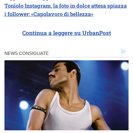
Toniolo Instagram, la foto in dolce attesa spiazza
i follower: «Capolavoro di bellezza»
Continua a leggere su UrbanPost