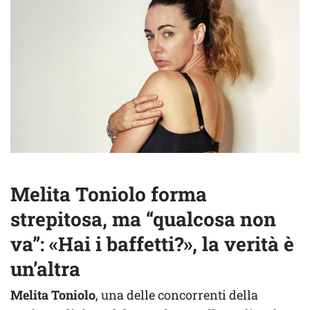
Melita Toniolo forma
strepitosa, ma “qualcosa non
va”: «Hai i baffetti?», la verità è
un’altra
Melita Toniolo
, una delle concorrenti della