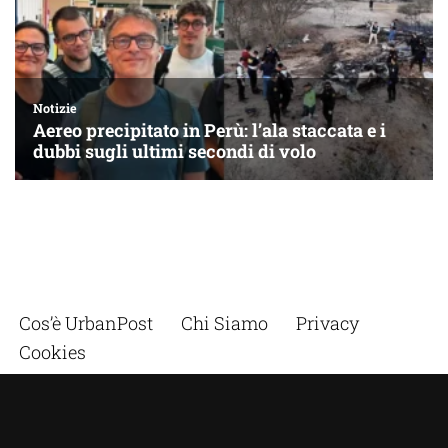
Cos’è UrbanPost
Chi Siamo
Privacy
Cookies