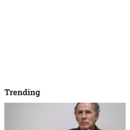
Trending