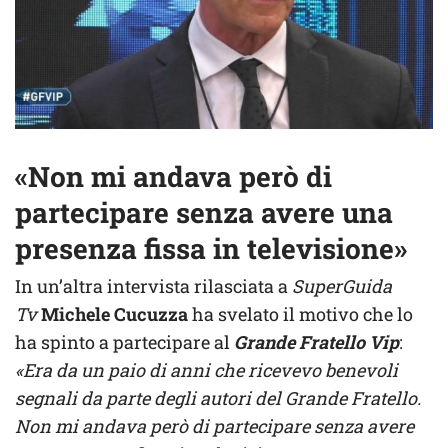
«Non mi andava però di
partecipare senza avere una
presenza fissa in televisione»
In un’altra intervista rilasciata a
SuperGuida
Tv
Michele Cucuzza
ha svelato il motivo che lo
ha spinto a partecipare al
Grande Fratello Vip
:
«Era da un paio di anni che ricevevo benevoli
segnali da parte degli autori del Grande Fratello.
Non mi andava però di partecipare senza avere