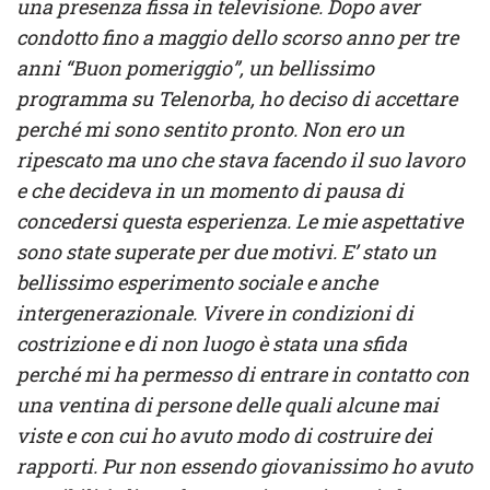
una presenza fissa in televisione. Dopo aver
condotto fino a maggio dello scorso anno per tre
anni “Buon pomeriggio”, un bellissimo
programma su Telenorba, ho deciso di accettare
perché mi sono sentito pronto. Non ero un
ripescato ma uno che stava facendo il suo lavoro
e che decideva in un momento di pausa di
concedersi questa esperienza. Le mie aspettative
sono state superate per due motivi. E’ stato un
bellissimo esperimento sociale e anche
intergenerazionale. Vivere in condizioni di
costrizione e di non luogo è stata una sfida
perché mi ha permesso di entrare in contatto con
una ventina di persone delle quali alcune mai
viste e con cui ho avuto modo di costruire dei
rapporti. Pur non essendo giovanissimo ho avuto