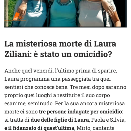
La misteriosa morte di Laura
Ziliani: è stato un omicidio?
Anche quel venerdì, l’ultimo prima di sparire,
Laura programma una passeggiata tra quei
sentieri che conosce bene. Tre mesi dopo saranno
proprio quei luoghi a restituire il suo corpo
esanime, seminudo. Per la sua ancora misteriosa
morte ci sono
tre persone indagate per omicidio
:
si tratta di
due delle figlie di Laura
, Paola e Silvia,
e il fidanzato di quest’ultima
, Mirto, cantante