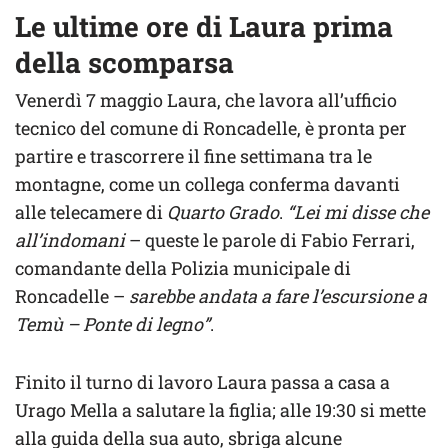
Le ultime ore di Laura prima
della scomparsa
Venerdì 7 maggio Laura, che lavora all’ufficio
tecnico del comune di Roncadelle, è pronta per
partire e trascorrere il fine settimana tra le
montagne, come un collega conferma davanti
alle telecamere di
Quarto Grado
.
“Lei mi disse che
all’indomani
– queste le parole di Fabio Ferrari,
comandante della Polizia municipale di
Roncadelle –
sarebbe andata a fare l’escursione a
Temù – Ponte di legno”
.
Finito il turno di lavoro Laura passa a casa a
Urago Mella a salutare la figlia; alle 19:30 si mette
alla guida della sua auto, sbriga alcune