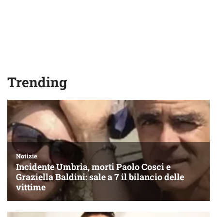
Trending