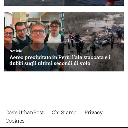
Cos’è UrbanPost
Chi Siamo
Privacy
Cookies