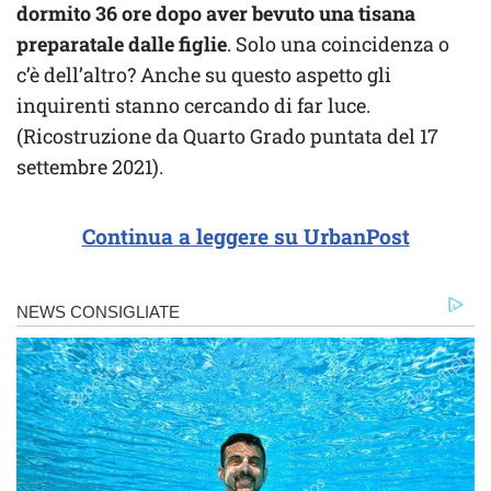
dormito 36 ore dopo aver bevuto una tisana
preparatale dalle figlie
. Solo una coincidenza o
c’è dell’altro? Anche su questo aspetto gli
inquirenti stanno cercando di far luce.
(Ricostruzione da Quarto Grado puntata del 17
settembre 2021).
Continua a leggere su UrbanPost