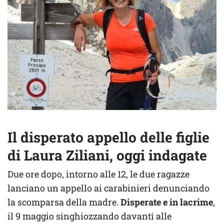
Il disperato appello delle figlie
di Laura Ziliani, oggi indagate
Due ore dopo, intorno alle 12, le due ragazze
lanciano un appello ai carabinieri denunciando
la scomparsa della madre.
Disperate e in lacrime
,
il 9 maggio singhiozzando davanti alle