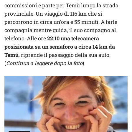
commissioni e parte per Temù lungo la strada
provinciale. Un viaggio di 116 km che si
percorrono in circa un’ora e 55 minuti. A farle
compagnia mentre guida, il suo compagno al
telefono. Alle ore
22:10
una telecamera
posizionata su un semaforo a circa 14 km da
Temù
, riprende il passaggio della sua auto.
(
Continua a leggere dopo la foto
)