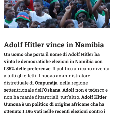
Adolf Hitler vince in Namibia
Un uomo che porta il nome di Adolf Hitler ha
vinto le democratiche elezioni in Namibia con
l’85% delle preferenze
. Il politico africano diventa
a tutti gli effetti il nuovo amministratore
distrettuale di
Ompundja
, nella regione
settentrionale dell’
Oshana
.
Adolf
non è tedesco e
non ha manie dittaroriali, tutt’altro.
Adolf Hitler
Uunona è un politico di origine africane che ha
ottenuto 1.196 voti nelle recenti elezioni contro i