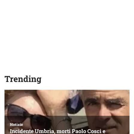
Trending