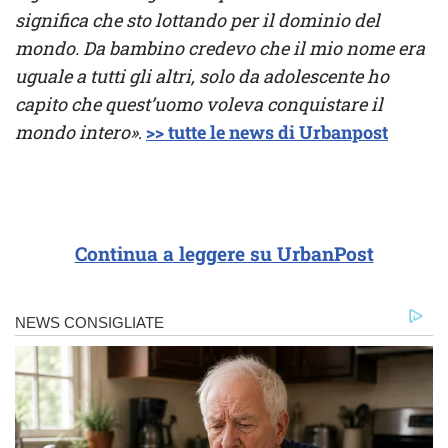
significa che sto lottando per il dominio del
mondo. Da bambino credevo che il mio nome era
uguale a tutti gli altri, solo da adolescente ho
capito che quest’uomo voleva conquistare il
mondo intero»
.
>> tutte le news di Urbanpost
Continua a leggere su UrbanPost