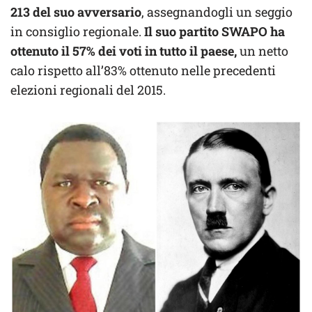
213 del suo avversario
, assegnandogli un seggio
in consiglio regionale.
Il suo partito SWAPO ha
ottenuto il 57% dei voti in tutto il paese,
un netto
calo rispetto all’83% ottenuto nelle precedenti
elezioni regionali del 2015.