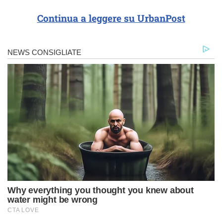
Continua a leggere su UrbanPost