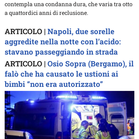
contempla una condanna dura, che varia tra otto
a quattordici anni di reclusione.
ARTICOLO |
Napoli, due sorelle
aggredite nella notte con l’acido:
stavano passeggiando in strada
ARTICOLO |
Osio Sopra (Bergamo), il
falò che ha causato le ustioni ai
bimbi “non era autorizzato”