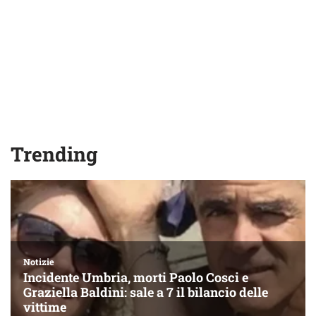
Trending