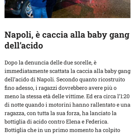
Napoli, è caccia alla baby gang
dell’acido
Dopo la denuncia delle due sorelle, è
immediatamente scattata la caccia alla baby gang
dell’acido di Napoli. Secondo quanto ricostruito
fino adesso, i ragazzi dovrebbero avere più o
meno la stessa età delle vittime. Ed era circa l’1:20
di notte quando i motorini hanno rallentato e una
ragazza, con tutta la sua forza, ha lanciato la
bottiglia di acido contro Elena e Federica.
Bottiglia che in un primo momento ha colpito