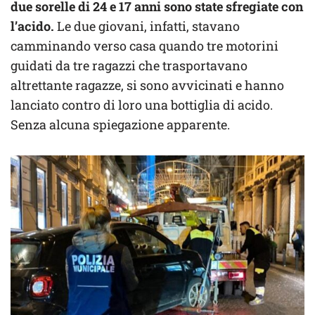
due sorelle di 24 e 17 anni sono state sfregiate con
l’acido.
Le due giovani, infatti, stavano
camminando verso casa quando tre motorini
guidati da tre ragazzi che trasportavano
altrettante ragazze, si sono avvicinati e hanno
lanciato contro di loro una bottiglia di acido.
Senza alcuna spiegazione apparente.