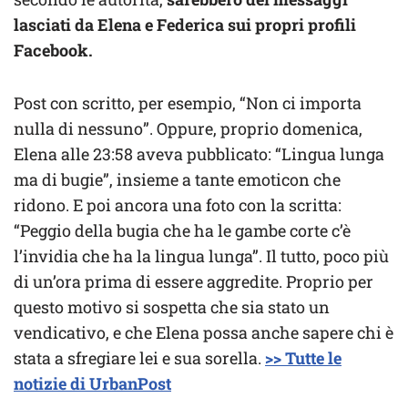
lasciati da Elena e Federica sui propri profili
Facebook.
Post con scritto, per esempio, “Non ci importa
nulla di nessuno”. Oppure, proprio domenica,
Elena alle 23:58 aveva pubblicato: “Lingua lunga
ma di bugie”, insieme a tante emoticon che
ridono. E poi ancora una foto con la scritta:
“Peggio della bugia che ha le gambe corte c’è
l’invidia che ha la lingua lunga”. Il tutto, poco più
di un’ora prima di essere aggredite. Proprio per
questo motivo si sospetta che sia stato un
vendicativo, e che Elena possa anche sapere chi è
stata a sfregiare lei e sua sorella.
>> Tutte le
notizie di UrbanPost