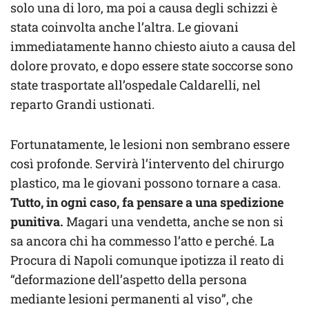
solo una di loro, ma poi a causa degli schizzi è
stata coinvolta anche l’altra. Le giovani
immediatamente hanno chiesto aiuto a causa del
dolore provato, e dopo essere state soccorse sono
state trasportate all’ospedale Caldarelli, nel
reparto Grandi ustionati.
Fortunatamente, le lesioni non sembrano essere
così profonde. Servirà l’intervento del chirurgo
plastico, ma le giovani possono tornare a casa.
Tutto, in ogni caso, fa pensare a una spedizione
punitiva.
Magari una vendetta, anche se non si
sa ancora chi ha commesso l’atto e perché. La
Procura di Napoli comunque ipotizza il reato di
“deformazione dell’aspetto della persona
mediante lesioni permanenti al viso”, che