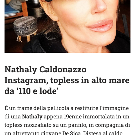
Nathaly Caldonazzo
Instagram, topless in alto mare
da ‘110 e lode’
È un frame della pellicola a restituire l’immagine
di una
Nathaly
appena 19enne immortalata in un
topless mozzafiato su un panfilo, in compagnia di
un altrettanto giovane De Sica. Distesa al caldo