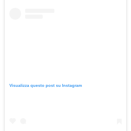
Visualizza questo post su Instagram