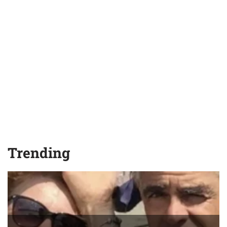
Trending