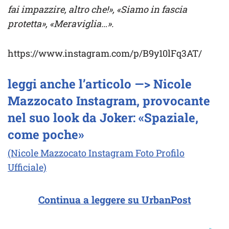
fai impazzire, altro che!», «Siamo in fascia
protetta», «Meraviglia…».
https://www.instagram.com/p/B9y10lFq3AT/
leggi anche l’articolo —> Nicole
Mazzocato Instagram, provocante
nel suo look da Joker: «Spaziale,
come poche»
(Nicole Mazzocato Instagram Foto Profilo
Ufficiale)
Continua a leggere su UrbanPost