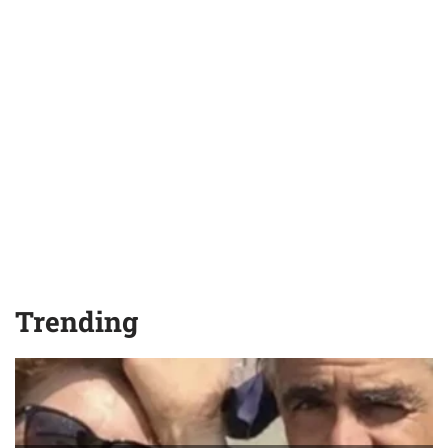
Trending