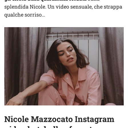
splendida Nicole. Un video sensuale, che strappa
qualche sorriso…
Nicole Mazzocato Instagram