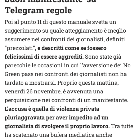
Telegram regole
Poi al punto 11 di questo manuale svetta un
suggerimento su quale atteggiamento è meglio
assumere nei confronti dei giornalisti, definiti
“prezzolati”,
e descritti come se fossero
felicissimi di essere aggrediti
. Sono state già
parecchie le occasioni in cui l’avversione dei No
Green pass nei confronti dei giornalisti non ha
tardato a mostrarsi. Proprio questa mattina,
venerdì 26 novembre, è avvenuta una
perquisizione nei confronti di un manifestante.
L’accusa è quella di violenza privata
pluriaggravata per aver impedito ad un
giornalista di svolgere il proprio lavoro.
Tra tutte
ha scatenato una bufera mediatica anche