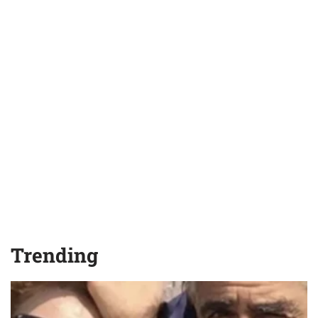
Trending