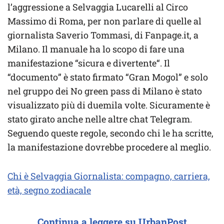
l’aggressione a Selvaggia Lucarelli al Circo
Massimo di Roma, per non parlare di quelle al
giornalista Saverio Tommasi, di Fanpage.it, a
Milano. Il manuale ha lo scopo di fare una
manifestazione “sicura e divertente“. Il
“documento” è stato firmato “Gran Mogol” e solo
nel gruppo dei No green pass di Milano è stato
visualizzato più di duemila volte. Sicuramente è
stato girato anche nelle altre chat Telegram.
Seguendo queste regole, secondo chi le ha scritte,
la manifestazione dovrebbe procedere al meglio.
Chi è Selvaggia Giornalista: compagno, carriera,
età, segno zodiacale
Continua a leggere su UrbanPost