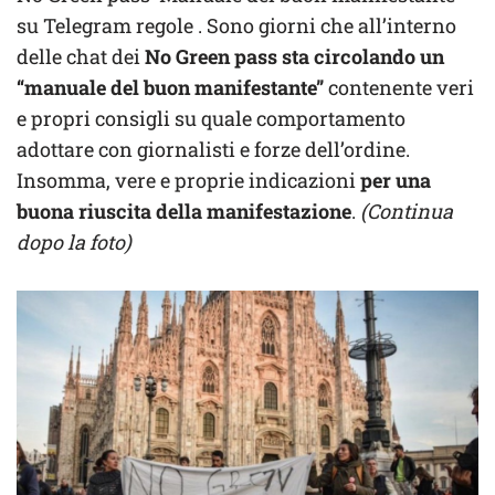
su Telegram regole . Sono giorni che all’interno
delle chat dei
No Green pass sta circolando un
“manuale del buon manifestante”
contenente veri
e propri consigli su quale comportamento
adottare con giornalisti e forze dell’ordine.
Insomma, vere e proprie indicazioni
per una
buona riuscita della manifestazione
.
(Continua
dopo la foto)