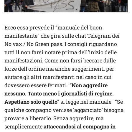
Ecco cosa prevede il “manuale del buon
manifestante” che gira sulle chat Telegram dei
No vax / No Green pass. I consigli riguardano
tutti il non farsi notare prima dell’inizio delle
manifestazioni. Come non farsi beccare dalle
forze dell’ordine ma anche suggerimenti per
aiutare gli altri manifestanti nel caso in cui
dovessero essere fermati.
“Non aggredire
nessuno. Tanto meno i giornalisti di regime.
Aspettano solo quello”
si legge nel manuale. “Se
qualche compagno venisse ‘agganciato’ bisogna
provare a liberarlo. Senza aggredire, ma
semplicemente
attaccandosi al compagno in