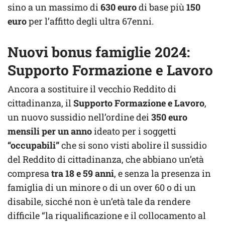
sino a un massimo di
630 euro
di base più
150
euro
per l’affitto degli ultra 67enni.
Nuovi bonus famiglie 2024:
Supporto Formazione e Lavoro
Ancora a sostituire il vecchio Reddito di
cittadinanza, il
Supporto Formazione e Lavoro
,
un nuovo sussidio nell’ordine dei
350 euro
mensili per un anno
ideato per i soggetti
“occupabili”
che si sono visti abolire il sussidio
del Reddito di cittadinanza, che abbiano un’età
compresa
tra 18 e 59 anni
, e senza la presenza in
famiglia di un minore o di un over 60 o di un
disabile, sicché non è un’età tale da rendere
difficile “la riqualificazione e il collocamento al