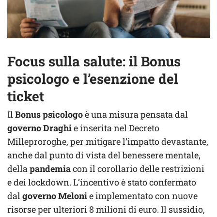
Focus sulla salute: il Bonus
psicologo e l’esenzione del
ticket
Il
Bonus psicologo
è una misura pensata dal
governo Draghi
e inserita nel Decreto
Milleproroghe, per mitigare l’impatto devastante,
anche dal punto di vista del benessere mentale,
della
pandemia
con il corollario delle restrizioni
e dei lockdown. L’incentivo è stato confermato
dal
governo Meloni
e implementato con nuove
risorse per ulteriori 8 milioni di euro. Il sussidio,