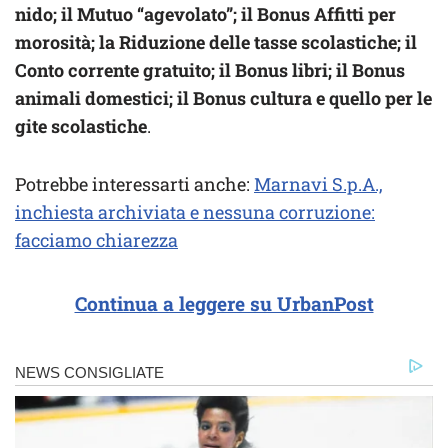
nido; il Mutuo “agevolato”; il Bonus Affitti per
morosità; la Riduzione delle tasse scolastiche; il
Conto corrente gratuito; il Bonus libri; il Bonus
animali domestici; il Bonus cultura e quello per le
gite scolastiche
.
Potrebbe interessarti anche:
Marnavi S.p.A.,
inchiesta archiviata e nessuna corruzione:
facciamo chiarezza
Continua a leggere su UrbanPost