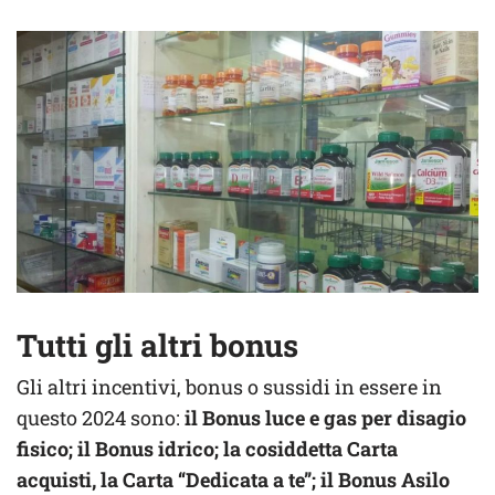
Tutti gli altri bonus
Gli altri incentivi, bonus o sussidi in essere in
questo 2024 sono:
il Bonus luce e gas per disagio
fisico; il Bonus idrico; la cosiddetta Carta
acquisti, la Carta “Dedicata a te”; il Bonus Asilo