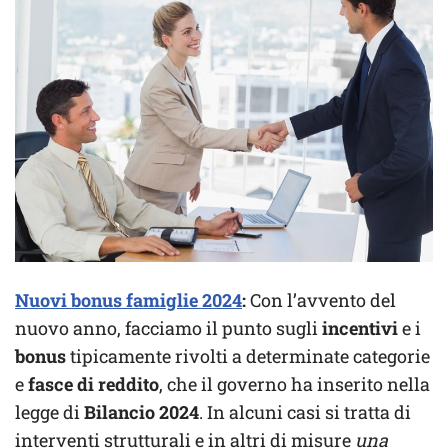
Nuovi bonus famiglie 2024
:
Con l’avvento del
nuovo anno, facciamo il punto sugli
incentivi
e i
bonus
tipicamente rivolti a determinate categorie
e
fasce di reddito
, che il governo ha inserito nella
legge di
Bilancio 2024
. In alcuni casi si tratta di
interventi strutturali e in altri di misure
una