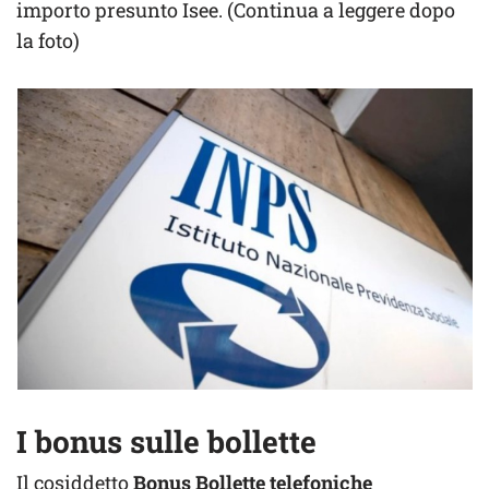
importo presunto Isee. (Continua a leggere dopo
la foto)
I bonus sulle bollette
Il cosiddetto
Bonus Bollette telefoniche