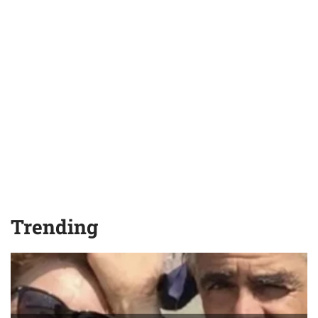
Trending