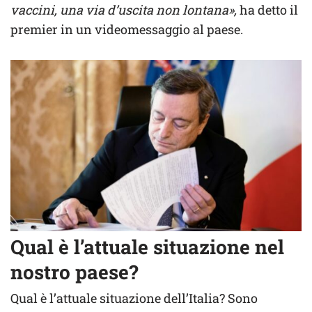
vaccini, una via d’uscita non lontana»,
ha detto il
premier in un videomessaggio al paese.
Qual è l’attuale situazione nel
nostro paese?
Qual è l’attuale situazione dell’Italia? Sono