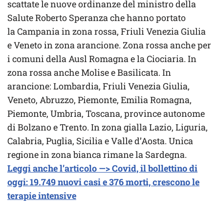
scattate le nuove ordinanze del ministro della
Salute Roberto Speranza che hanno portato
la Campania in zona rossa, Friuli Venezia Giulia
e Veneto in zona arancione. Zona rossa anche per
i comuni della Ausl Romagna e la Ciociaria. In
zona rossa anche Molise e Basilicata. In
arancione: Lombardia, Friuli Venezia Giulia,
Veneto, Abruzzo, Piemonte, Emilia Romagna,
Piemonte, Umbria, Toscana, province autonome
di Bolzano e Trento. In zona gialla Lazio, Liguria,
Calabria, Puglia, Sicilia e Valle d’Aosta. Unica
regione in zona bianca rimane la Sardegna.
Leggi anche l’articolo —> Covid, il bollettino di
oggi: 19.749 nuovi casi e 376 morti, crescono le
terapie intensive