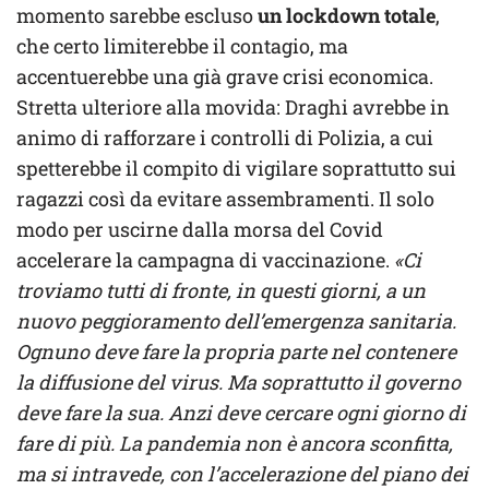
momento sarebbe escluso
un lockdown totale
,
che certo limiterebbe il contagio, ma
accentuerebbe una già grave crisi economica.
Stretta ulteriore alla movida: Draghi avrebbe in
animo di rafforzare i controlli di Polizia, a cui
spetterebbe il compito di vigilare soprattutto sui
ragazzi così da evitare assembramenti. Il solo
modo per uscirne dalla morsa del Covid
accelerare la campagna di vaccinazione.
«Ci
troviamo tutti di fronte, in questi giorni, a un
nuovo peggioramento dell’emergenza sanitaria.
Ognuno deve fare la propria parte nel contenere
la diffusione del virus. Ma soprattutto il governo
deve fare la sua. Anzi deve cercare ogni giorno di
fare di più. La pandemia non è ancora sconfitta,
ma si intravede, con l’accelerazione del piano dei