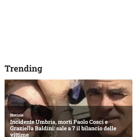
Trending