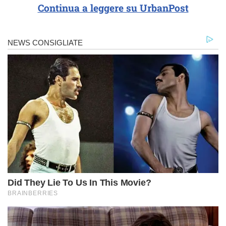
Continua a leggere su UrbanPost