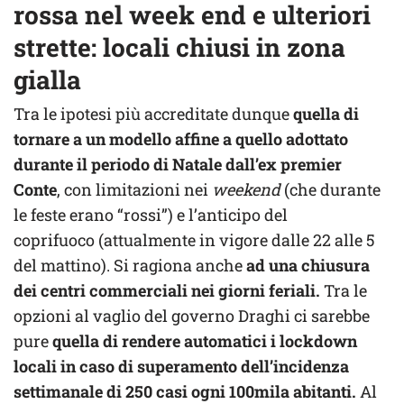
rossa nel week end e ulteriori
strette: locali chiusi in zona
gialla
Tra le ipotesi più accreditate dunque
quella di
tornare a un modello affine a quello adottato
durante il periodo di Natale dall’ex premier
Conte
, con limitazioni nei
weekend
(che durante
le feste erano “rossi”) e l’anticipo del
coprifuoco (attualmente in vigore dalle 22 alle 5
del mattino). Si ragiona anche
ad una chiusura
dei centri commerciali nei giorni feriali.
Tra le
opzioni al vaglio del governo Draghi ci sarebbe
pure
quella di rendere automatici i lockdown
locali in caso di superamento dell’incidenza
settimanale di 250 casi ogni 100mila abitanti.
Al