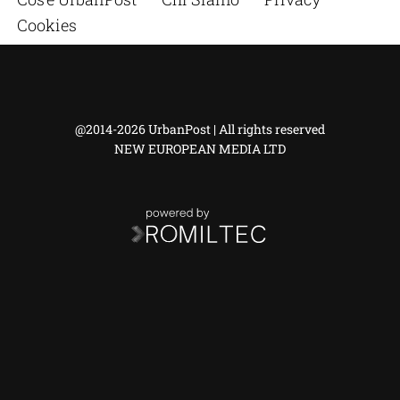
Cookies
@2014-2026 UrbanPost | All rights reserved
NEW EUROPEAN MEDIA LTD