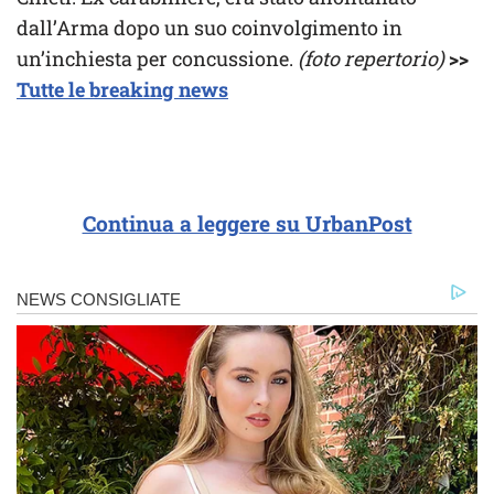
dall’Arma dopo un suo coinvolgimento in
un’inchiesta per concussione.
(foto repertorio)
>>
Tutte le breaking news
Continua a leggere su UrbanPost