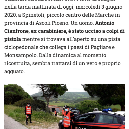
nella tarda mattinata di oggi, mercoledì 3 giugno
2020, a Spinetoli, piccolo centro delle Marche in
provincia di Ascoli Piceno. Un uomo,
Antonio
Cianfrone, ex carabiniere, è stato ucciso a colpi di
pistola
mentre si trovava all’aperto su una pista
ciclopedonale che collega i paesi di Pagliare e
Monsampolo. Dalla dinamica al momento
ricostruita, sembra trattarsi di un vero e proprio
agguato.