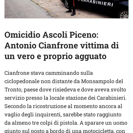
Omicidio Ascoli Piceno:
Antonio Cianfrone vittima di
un vero e proprio agguato
Cianfrone stava camminando sulla
ciclopedonale non distante da Monsampolo del
Tronto, paese dove risiedeva e dove aveva svolto
servizio presso la locale stazione dei Carabinieri.
Secondo la ricostruzione al momento ancora al
vaglio degli inquirenti, sarebbe stato raggiunto
da almeno tre colpi di pistola. A sparare un uomo
giunto sul posto a bordo di una motocicletta, con