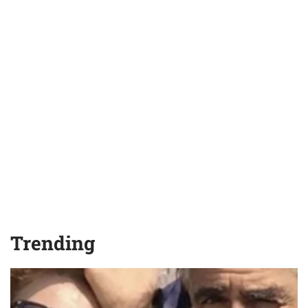
Trending