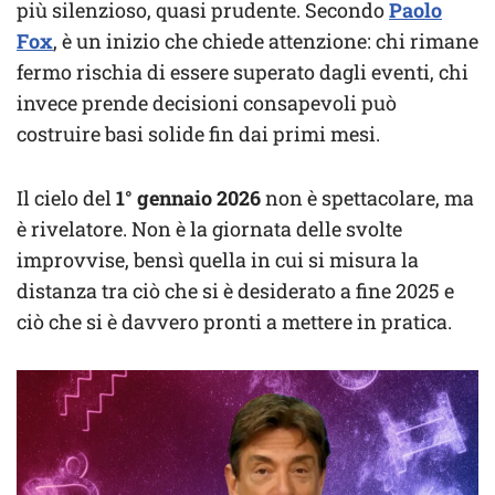
più silenzioso, quasi prudente. Secondo
Paolo
Fox
, è un inizio che chiede attenzione: chi rimane
fermo rischia di essere superato dagli eventi, chi
invece prende decisioni consapevoli può
costruire basi solide fin dai primi mesi.
Il cielo del
1° gennaio 2026
non è spettacolare, ma
è rivelatore. Non è la giornata delle svolte
improvvise, bensì quella in cui si misura la
distanza tra ciò che si è desiderato a fine 2025 e
ciò che si è davvero pronti a mettere in pratica.