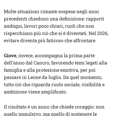
Molte situazioni rimaste sospese negli anni
precedenti chiedono una definizione: rapporti
ambigui, lavori poco chiari, ruoli che non
rispecchiano più ciò che si è diventati. Nel 2026,
evitare diventa più faticoso che affrontare.
Giove
, invece, accompagna la prima parte
dell’anno dal Cancro, favorendo temi legati alla
famiglia e alla protezione emotiva, per poi
passare in Leone da luglio. Da quel momento,
tutto ciò che riguarda ruolo sociale, visibilità e
ambizione viene amplificato.
Il risultato è un anno che chiede coraggio: non
quello impulsivo, ma quello di sostenere le