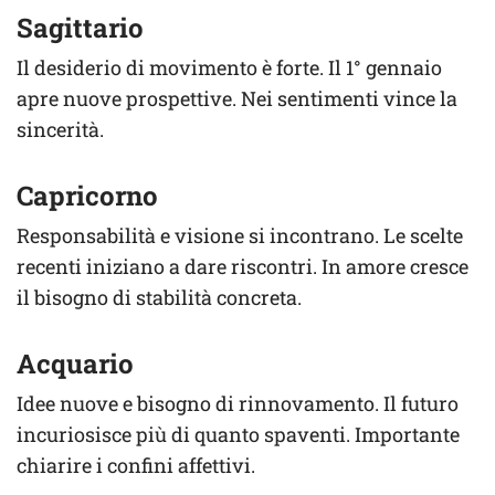
Sagittario
Il desiderio di movimento è forte. Il 1° gennaio
apre nuove prospettive. Nei sentimenti vince la
sincerità.
Capricorno
Responsabilità e visione si incontrano. Le scelte
recenti iniziano a dare riscontri. In amore cresce
il bisogno di stabilità concreta.
Acquario
Idee nuove e bisogno di rinnovamento. Il futuro
incuriosisce più di quanto spaventi. Importante
chiarire i confini affettivi.