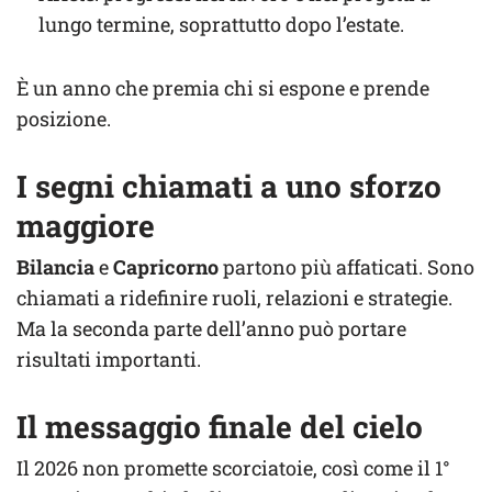
lungo termine, soprattutto dopo l’estate.
È un anno che premia chi si espone e prende
posizione.
I segni chiamati a uno sforzo
maggiore
Bilancia
e
Capricorno
partono più affaticati. Sono
chiamati a ridefinire ruoli, relazioni e strategie.
Ma la seconda parte dell’anno può portare
risultati importanti.
Il messaggio finale del cielo
Il 2026 non promette scorciatoie, così come il 1°