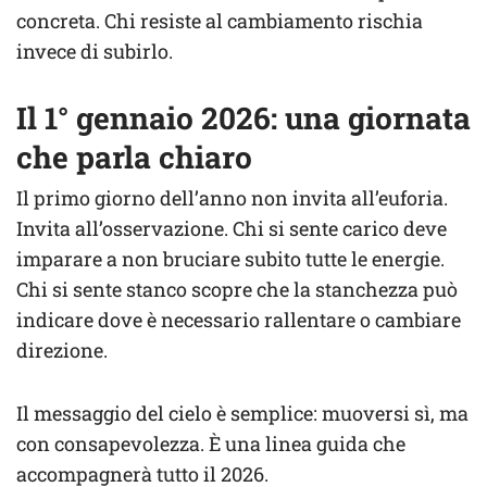
concreta. Chi resiste al cambiamento rischia
invece di subirlo.
Il 1° gennaio 2026: una giornata
che parla chiaro
Il primo giorno dell’anno non invita all’euforia.
Invita all’osservazione. Chi si sente carico deve
imparare a non bruciare subito tutte le energie.
Chi si sente stanco scopre che la stanchezza può
indicare dove è necessario rallentare o cambiare
direzione.
Il messaggio del cielo è semplice: muoversi sì, ma
con consapevolezza. È una linea guida che
accompagnerà tutto il 2026.