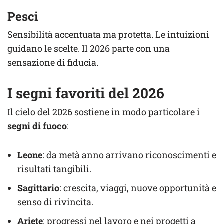
Pesci
Sensibilità accentuata ma protetta. Le intuizioni
guidano le scelte. Il 2026 parte con una
sensazione di fiducia.
I segni favoriti del 2026
Il cielo del 2026 sostiene in modo particolare i
segni di fuoco
:
Leone
: da metà anno arrivano riconoscimenti e
risultati tangibili.
Sagittario
: crescita, viaggi, nuove opportunità e
senso di rivincita.
Ariete
: progressi nel lavoro e nei progetti a