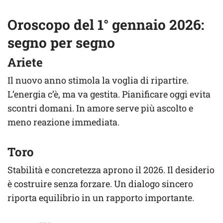
Oroscopo del 1° gennaio 2026:
segno per segno
Ariete
Il nuovo anno stimola la voglia di ripartire.
L’energia c’è, ma va gestita. Pianificare oggi evita
scontri domani. In amore serve più ascolto e
meno reazione immediata.
Toro
Stabilità e concretezza aprono il 2026. Il desiderio
è costruire senza forzare. Un dialogo sincero
riporta equilibrio in un rapporto importante.