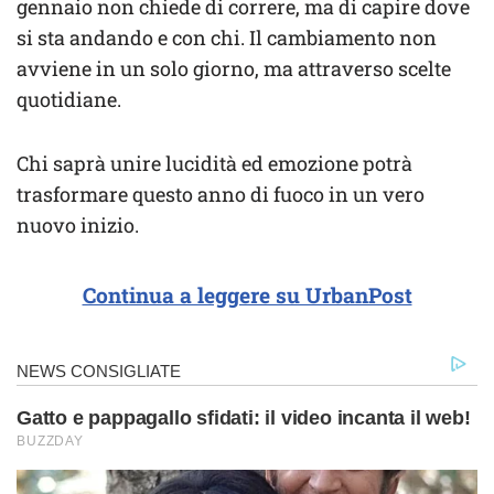
gennaio non chiede di correre, ma di capire dove
si sta andando e con chi. Il cambiamento non
avviene in un solo giorno, ma attraverso scelte
quotidiane.
Chi saprà unire lucidità ed emozione potrà
trasformare questo anno di fuoco in un vero
nuovo inizio.
Continua a leggere su UrbanPost