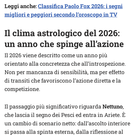
Leggi anche:
Classifica Paolo Fox 2026: i segni
migliori e peggiori secondo l’oroscopo in TV
Il clima astrologico del 2026:
un anno che spinge all’azione
Il 2026 viene descritto come un anno più
orientato alla concretezza che all’introspezione.
Non per mancanza di sensibilità, ma per effetto
di transiti che favoriscono l’azione diretta e la
competizione.
Il passaggio più significativo riguarda
Nettuno
,
che lascia il segno dei Pesci ed entra in Ariete. È
un cambio di scenario netto: dall’ascolto interiore
si passa alla spinta esterna, dalla riflessione al