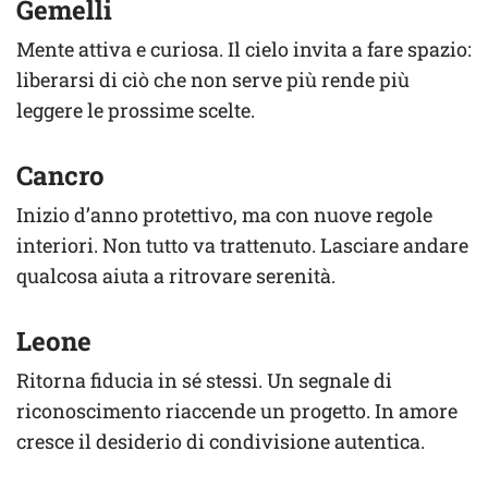
Gemelli
Mente attiva e curiosa. Il cielo invita a fare spazio:
liberarsi di ciò che non serve più rende più
leggere le prossime scelte.
Cancro
Inizio d’anno protettivo, ma con nuove regole
interiori. Non tutto va trattenuto. Lasciare andare
qualcosa aiuta a ritrovare serenità.
Leone
Ritorna fiducia in sé stessi. Un segnale di
riconoscimento riaccende un progetto. In amore
cresce il desiderio di condivisione autentica.