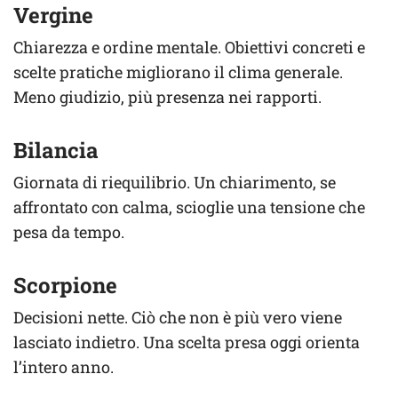
Vergine
Chiarezza e ordine mentale. Obiettivi concreti e
scelte pratiche migliorano il clima generale.
Meno giudizio, più presenza nei rapporti.
Bilancia
Giornata di riequilibrio. Un chiarimento, se
affrontato con calma, scioglie una tensione che
pesa da tempo.
Scorpione
Decisioni nette. Ciò che non è più vero viene
lasciato indietro. Una scelta presa oggi orienta
l’intero anno.