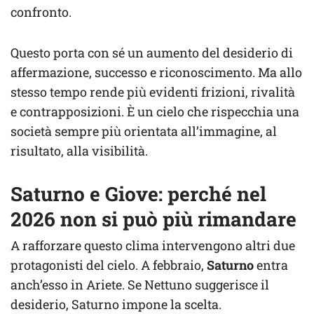
confronto.
Questo porta con sé un aumento del desiderio di
affermazione, successo e riconoscimento. Ma allo
stesso tempo rende più evidenti frizioni, rivalità
e contrapposizioni. È un cielo che rispecchia una
società sempre più orientata all’immagine, al
risultato, alla visibilità.
Saturno e Giove: perché nel
2026 non si può più rimandare
A rafforzare questo clima intervengono altri due
protagonisti del cielo. A febbraio,
Saturno
entra
anch’esso in Ariete. Se Nettuno suggerisce il
desiderio, Saturno impone la scelta.