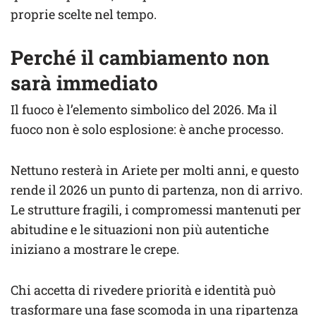
proprie scelte nel tempo.
Perché il cambiamento non
sarà immediato
Il fuoco è l’elemento simbolico del 2026. Ma il
fuoco non è solo esplosione: è anche processo.
Nettuno resterà in Ariete per molti anni, e questo
rende il 2026 un punto di partenza, non di arrivo.
Le strutture fragili, i compromessi mantenuti per
abitudine e le situazioni non più autentiche
iniziano a mostrare le crepe.
Chi accetta di rivedere priorità e identità può
trasformare una fase scomoda in una ripartenza