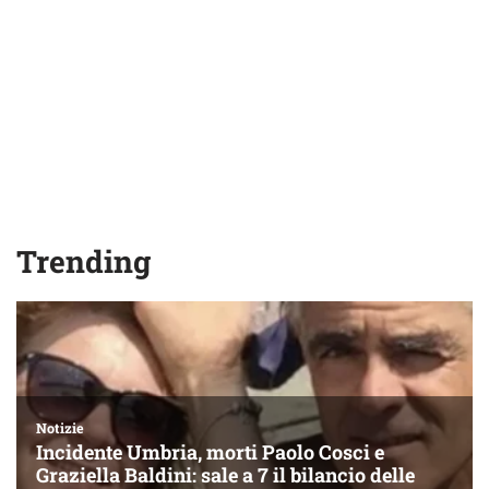
Trending