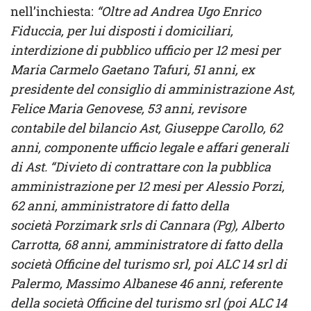
nell’inchiesta:
“Oltre ad Andrea Ugo Enrico
Fiduccia, per lui disposti i domiciliari,
interdizione di pubblico ufficio per 12 mesi per
Maria Carmelo Gaetano Tafuri, 51 anni, ex
presidente del consiglio di amministrazione Ast,
Felice Maria Genovese, 53 anni, revisore
contabile del bilancio Ast, Giuseppe Carollo, 62
anni, componente ufficio legale e affari generali
di Ast. “Divieto di contrattare con la pubblica
amministrazione per 12 mesi per Alessio Porzi,
62 anni, amministratore di fatto della
società Porzimark srls di Cannara (Pg), Alberto
Carrotta, 68 anni, amministratore di fatto della
società Officine del turismo srl, poi ALC 14 srl di
Palermo, Massimo Albanese 46 anni, referente
della società Officine del turismo srl (poi ALC 14