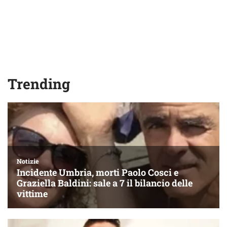
Trending