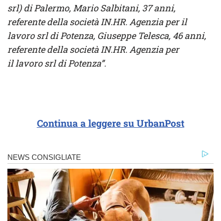
srl) di Palermo, Mario Salbitani, 37 anni,
referente della società IN.HR. Agenzia per il
lavoro srl di Potenza, Giuseppe Telesca, 46 anni,
referente della società IN.HR. Agenzia per
il lavoro srl di Potenza”.
Continua a leggere su UrbanPost