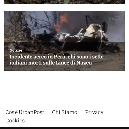
Cos’è UrbanPost
Chi Siamo
Privacy
Cookies