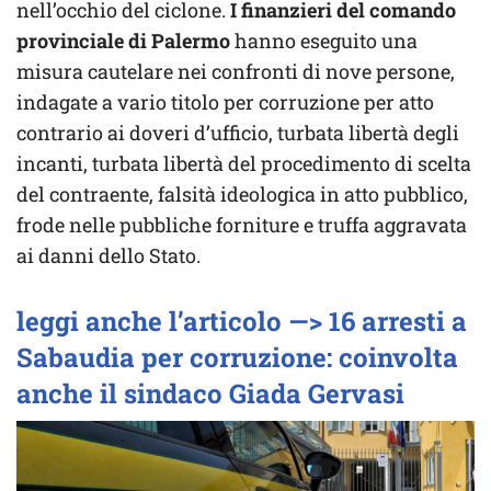
nell’occhio del ciclone.
I finanzieri del comando
provinciale di Palermo
hanno eseguito una
misura cautelare nei confronti di nove persone,
indagate a vario titolo per corruzione per atto
contrario ai doveri d’ufficio, turbata libertà degli
incanti, turbata libertà del procedimento di scelta
del contraente, falsità ideologica in atto pubblico,
frode nelle pubbliche forniture e truffa aggravata
ai danni dello Stato.
leggi anche l’articolo —> 16 arresti a
Sabaudia per corruzione: coinvolta
anche il sindaco Giada Gervasi