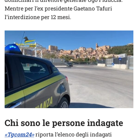
Mentre per l’ex presidente Gaetano Tafuri
l’interdizione per 12 mesi.
Chi sono le persone indagate
«Tgcom24»
riporta l’elenco degli indagati