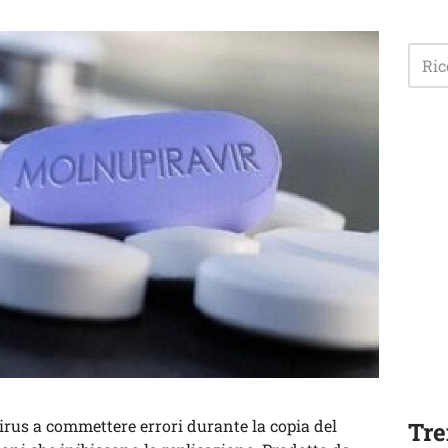
rus a commettere errori durante la copia del
Tre