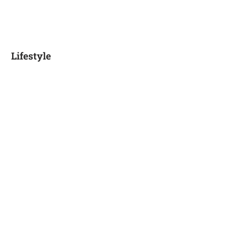
Lifestyle