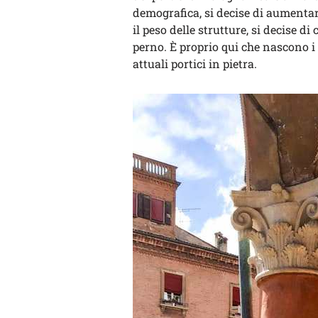
demografica, si decise di aumentar
il peso delle strutture, si decise d
perno. È proprio qui che nascono i 
attuali portici in pietra.