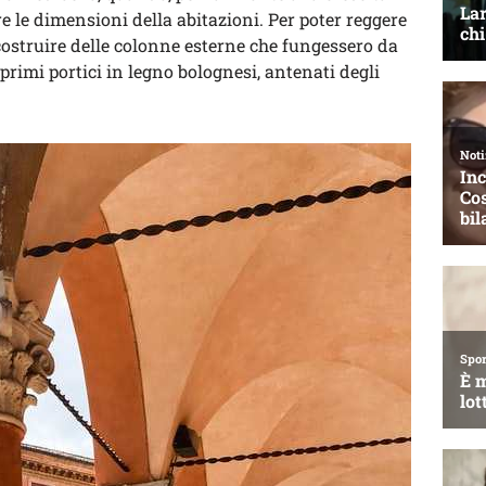
e le dimensioni della abitazioni. Per poter reggere
i costruire delle colonne esterne che fungessero da
primi portici in legno bolognesi, antenati degli