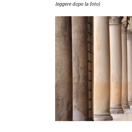
leggere dopo la foto)