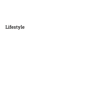
Lifestyle