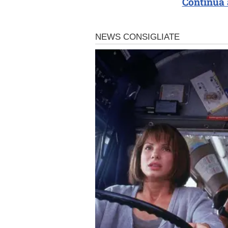
Continua 