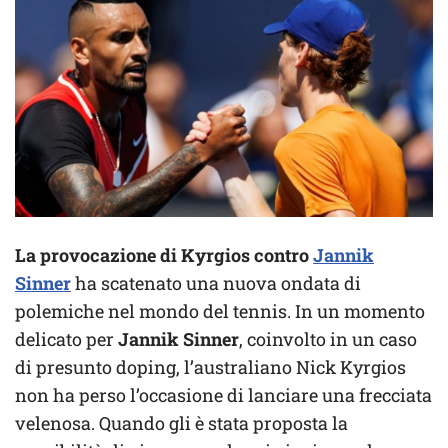
La provocazione di Kyrgios contro
Jannik
Sinner
ha scatenato una nuova ondata di
polemiche nel mondo del tennis. In un momento
delicato per
Jannik Sinner
, coinvolto in un caso
di presunto doping, l’australiano Nick Kyrgios
non ha perso l’occasione di lanciare una frecciata
velenosa. Quando gli è stata proposta la