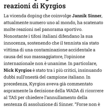
reazioni di Kyrgios
La vicenda doping che coinvolge
Jannik Sinner
,
attualmente numero uno al mondo, ha scatenato
molte reazioni nel panorama sportivo.
Nonostante i tifosi italiani difendano la sua
innocenza, sostenendo che il tennista sia stato
vittima di una contaminazione accidentale a
causa del suo massaggiatore, l’opinione
internazionale non è unanime. In particolare,
Nick Kyrgios
è stato tra i più critici, insinuando
dubbi sull’onestà del campione italiano. In
precedenza, Kyrgios aveva già commentato
aspramente la decisione della WADA di ricorrere
al TAS per chiedere l’annullamento della
sentenza di assoluzione di Sinner. “Forse non è