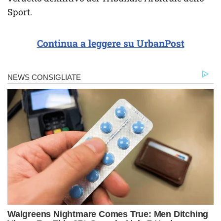
Sport.
Continua a leggere su UrbanPost