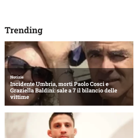
Trending