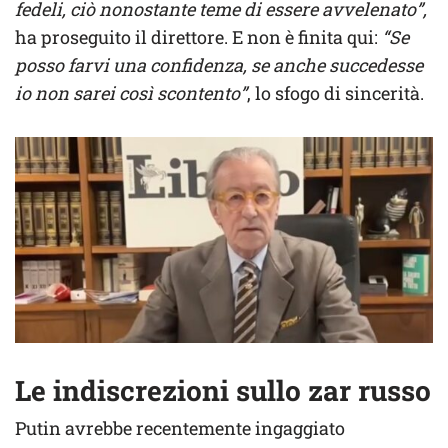
fedeli, ciò nonostante teme di essere avvelenato”,
ha proseguito il direttore. E non è finita qui:
“Se
posso farvi una confidenza, se anche succedesse
io non sarei così scontento”
, lo sfogo di sincerità.
Le indiscrezioni sullo zar russo
Putin avrebbe recentemente ingaggiato