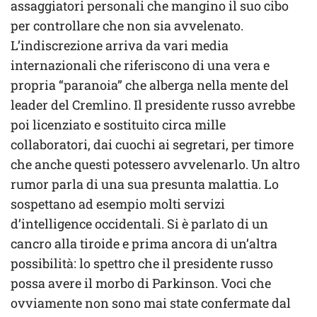
assaggiatori personali che mangino il suo cibo
per controllare che non sia avvelenato.
L’indiscrezione arriva da vari media
internazionali che riferiscono di una vera e
propria “paranoia” che alberga nella mente del
leader del Cremlino. Il presidente russo avrebbe
poi licenziato e sostituito circa mille
collaboratori, dai cuochi ai segretari, per timore
che anche questi potessero avvelenarlo. Un altro
rumor parla di una sua presunta malattia. Lo
sospettano ad esempio molti servizi
d’intelligence occidentali. Si è parlato di un
cancro alla tiroide e prima ancora di un’altra
possibilità: lo spettro che il presidente russo
possa avere il morbo di Parkinson. Voci che
ovviamente non sono mai state confermate dal