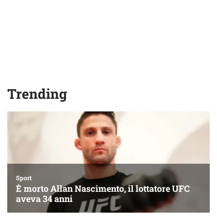
Trending