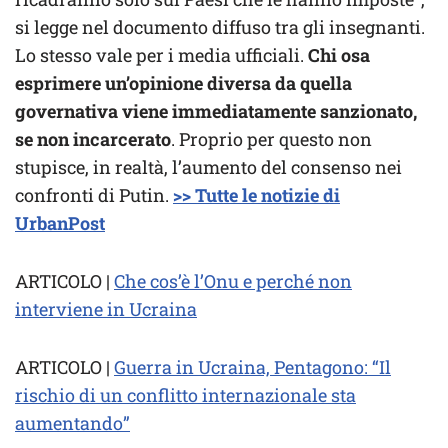
si legge nel documento diffuso tra gli insegnanti.
Lo stesso vale per i media ufficiali.
Chi osa
esprimere un’opinione diversa da quella
governativa viene immediatamente sanzionato,
se non incarcerato
. Proprio per questo non
stupisce, in realtà, l’aumento del consenso nei
confronti di Putin.
>> Tutte le notizie di
UrbanPost
ARTICOLO |
Che cos’è l’Onu e perché non
interviene in Ucraina
ARTICOLO |
Guerra in Ucraina, Pentagono: “Il
rischio di un conflitto internazionale sta
aumentando”