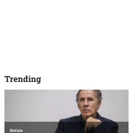
Trending