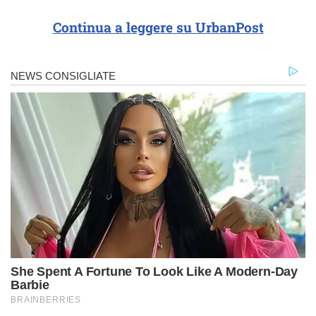
Continua a leggere su UrbanPost