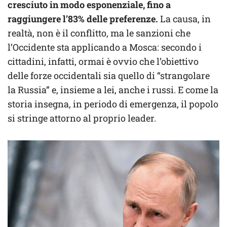
cresciuto in modo esponenziale, fino a
raggiungere l’83% delle preferenze.
La causa, in
realtà, non è il conflitto, ma le sanzioni che
l’Occidente sta applicando a Mosca: secondo i
cittadini, infatti, ormai è ovvio che l’obiettivo
delle forze occidentali sia quello di “strangolare
la Russia” e, insieme a lei, anche i russi. E come la
storia insegna, in periodo di emergenza, il popolo
si stringe attorno al proprio leader.