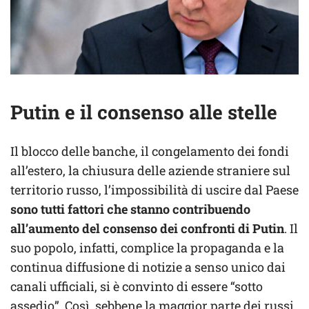
Putin e il consenso alle stelle
Il blocco delle banche, il congelamento dei fondi
all’estero, la chiusura delle aziende straniere sul
territorio russo, l’impossibilità di uscire dal Paese
sono tutti fattori che stanno contribuendo
all’aumento del consenso dei confronti di Putin
. Il
suo popolo, infatti, complice la propaganda e la
continua diffusione di notizie a senso unico dai
canali ufficiali, si è convinto di essere “sotto
assedio”. Così, sebbene la maggior parte dei russi