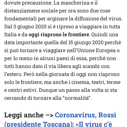
dovute precauzione. La mascherina e il
distanziamene sociale per ora sono due cose
fondamentali per arginare la diffusione del virus.
Dal 3 giugno 2020 si è ripreso a viaggiare in tutta
Italia e da
oggi riaprono le frontiere
. Quindi una
data importante quella del 15 giungo 2020 perchè
si può tornare a viaggiare nell’Unione Europea o
per lo meno in alcuni paesi di essa, perchè non
tutti hanno dato il via libera agli scambi con
l’estero. Però nella giornata di oggi non riaprono
solo le frontiere, ma anche i cinema, teatri, terme
e centri estivi. Dunque un passo alla volta si sta
cercando di tornare alla “normalità”.
Leggi anche –>
Coronavirus, Rossi
(presidente Toscana): «Il virus c’è