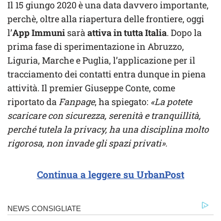
Il 15 giungo 2020 è una data davvero importante,
perchè, oltre alla riapertura delle frontiere, oggi
l’
App Immuni
sarà
attiva in tutta Italia
. Dopo la
prima fase di sperimentazione in Abruzzo,
Liguria, Marche e Puglia, l’applicazione per il
tracciamento dei contatti entra dunque in piena
attività. Il premier Giuseppe Conte, come
riportato da
Fanpage
, ha spiegato:
«La potete
scaricare con sicurezza, serenità e tranquillità,
perché tutela la privacy, ha una disciplina molto
rigorosa, non invade gli spazi privati».
Continua a leggere su UrbanPost