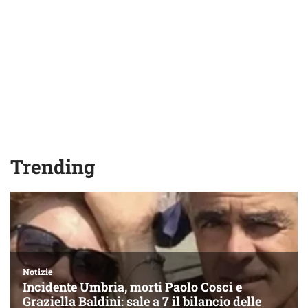
Trending