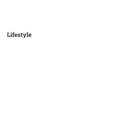
Lifestyle