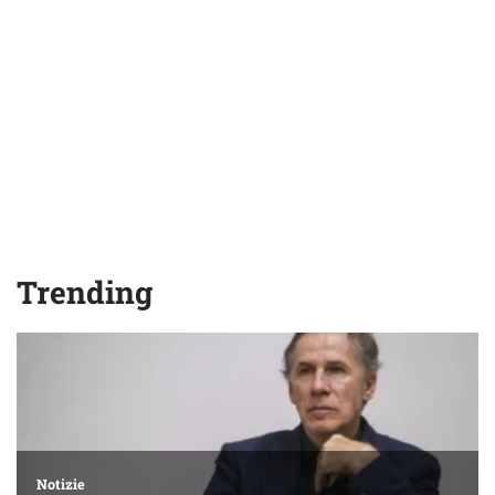
Trending