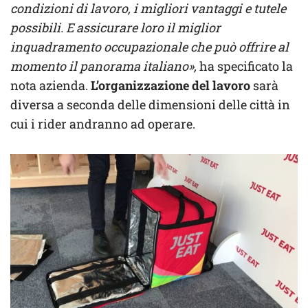
condizioni di lavoro, i migliori vantaggi e tutele
possibili. E assicurare loro il miglior
inquadramento occupazionale che può offrire al
momento il panorama italiano»,
ha specificato la
nota azienda.
L’organizzazione del lavoro
sarà
diversa a seconda delle dimensioni delle città in
cui i rider andranno ad operare.