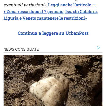
eventuali variazioni».
Leggi anche l’articolo —
> Zona rossa dopo il 7 gennaio, Iss: «In Calabria,
Liguria e Veneto mantenere le restrizioni»
Continua a leggere su UrbanPost