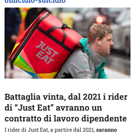
omicidio-suicidio
Battaglia vinta, dal 2021 i rider
di “Just Eat” avranno un
contratto di lavoro dipendente
I rider di Just Eat, a partire dal 2021,
saranno