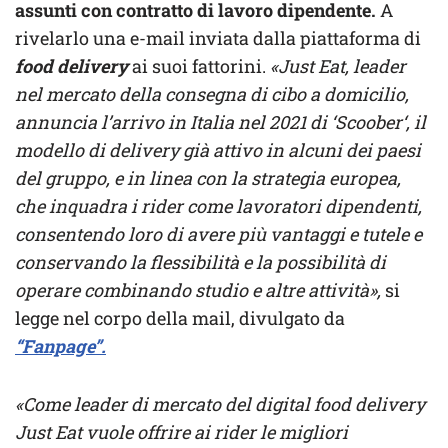
assunti con contratto di lavoro dipendente.
A
rivelarlo una e-mail inviata dalla piattaforma di
food delivery
ai suoi fattorini.
«Just Eat, leader
nel mercato della consegna di cibo a domicilio,
annuncia l’arrivo in Italia nel 2021 di ‘Scoober‘, il
modello di delivery già attivo in alcuni dei paesi
del gruppo, e in linea con la strategia europea,
che inquadra i rider come lavoratori dipendenti,
consentendo loro di avere più vantaggi e tutele e
conservando la flessibilità e la possibilità di
operare combinando studio e altre attività»,
si
legge nel corpo della mail, divulgato da
“Fanpage”.
«Come leader di mercato del digital food delivery
Just Eat vuole offrire ai rider le migliori