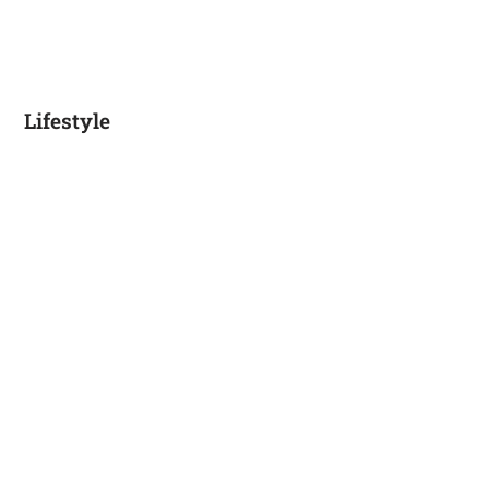
Lifestyle