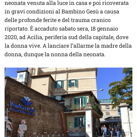
neonata venuta alla luce in casa e poi ricoverata
in gravi condizioni al Bambino Gesù a causa
delle profonde ferite e del trauma cranico
riportato. È accaduto sabato sera, 18 gennaio
2020, ad Acilia, periferia sud della capitale, dove
la donna vive. A lanciare l’allarme la madre della
donna, dunque la nonna della neonata.