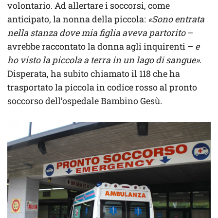
volontario. Ad allertare i soccorsi, come
anticipato, la nonna della piccola:
«Sono entrata
nella stanza dove mia figlia aveva partorito
–
avrebbe raccontato la donna agli inquirenti –
e
ho visto la piccola a terra in un lago di sangue»
.
Disperata, ha subito chiamato il 118 che ha
trasportato la piccola in codice rosso al pronto
soccorso dell’ospedale Bambino Gesù.