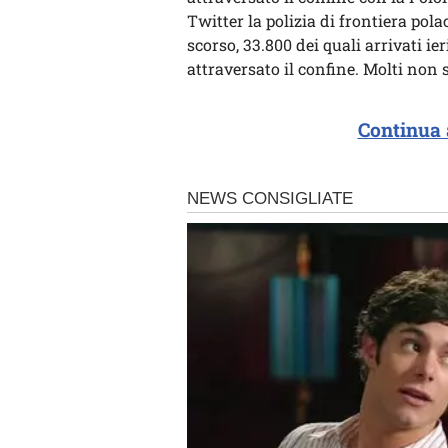
Twitter la polizia di frontiera pola
scorso, 33.800 dei quali arrivati i
attraversato il confine. Molti non 
Continua 