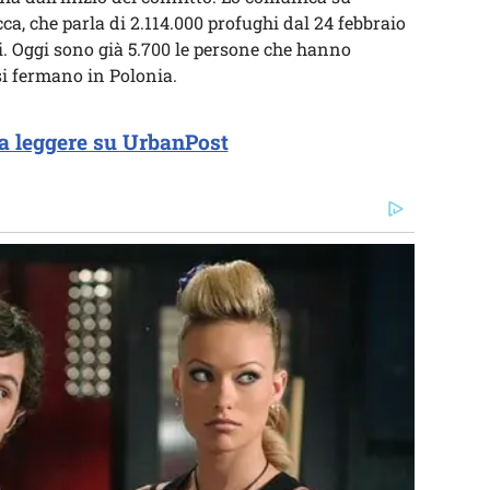
cca, che parla di 2.114.000 profughi dal 24 febbraio
eri. Oggi sono già 5.700 le persone che hanno
si fermano in Polonia.
a leggere su UrbanPost