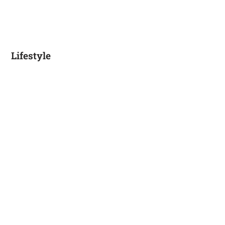
Lifestyle