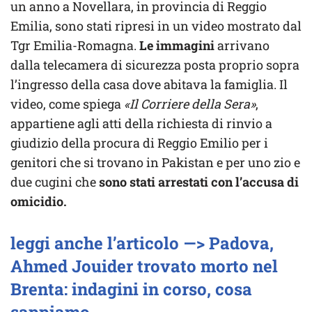
un anno a Novellara, in provincia di Reggio
Emilia, sono stati ripresi in un video mostrato dal
Tgr Emilia-Romagna.
Le immagini
arrivano
dalla telecamera di sicurezza posta proprio sopra
l’ingresso della casa dove abitava la famiglia. Il
video, come spiega
«Il Corriere della Sera»
,
appartiene agli atti della richiesta di rinvio a
giudizio della procura di Reggio Emilio per i
genitori che si trovano in Pakistan e per uno zio e
due cugini che
sono stati arrestati con l’accusa di
omicidio.
leggi anche l’articolo —> Padova,
Ahmed Jouider trovato morto nel
Brenta: indagini in corso, cosa