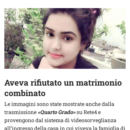
Aveva rifiutato un matrimonio
combinato
Le immagini sono state mostrate anche dalla
trasmissione
«Quarto Grado»
su Rete4 e
provengono dal sistema di videosorveglianza
all’ingresso della casa in cui viveva la famiglia di