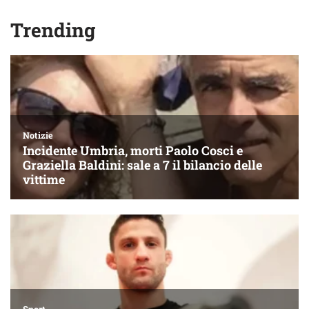
Trending