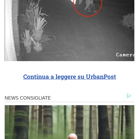
Continua a leggere su UrbanPost