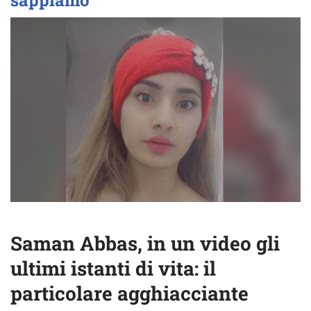
sappiamo
Saman Abbas, in un video gli
ultimi istanti di vita: il
particolare agghiacciante